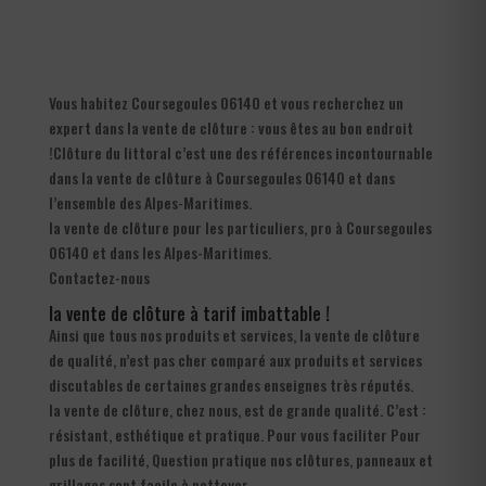
Vous habitez Coursegoules 06140 et vous recherchez un
expert dans la vente de clôture : vous êtes au bon endroit
!Clôture du littoral c’est une des références incontournable
dans la vente de clôture à Coursegoules 06140 et dans
l’ensemble des Alpes-Maritimes.
la vente de clôture pour les particuliers, pro à Coursegoules
06140 et dans les Alpes-Maritimes.
Contactez-nous
la vente de clôture à tarif imbattable !
Ainsi que tous nos produits et services, la vente de clôture
de qualité, n’est pas cher comparé aux produits et services
discutables de certaines grandes enseignes très réputés.
la vente de clôture, chez nous, est de grande qualité. C’est :
résistant, esthétique et pratique. Pour vous faciliter Pour
plus de facilité, Question pratique nos clôtures, panneaux et
grillages sont facile à nettoyer.