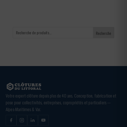
Recherche
Votre expert clôture depuis plus de 40 ans. Conception, fabrication et
pose pour collectivités, entreprises, copropriétés et particuliers —
Alpes-Maritimes & Var.