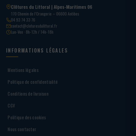
Clôtures du Littoral | Alpes-Maritimes 06
170 Chemin de l’Orangerie – 06600 Antibes
04 93 74 33 76
contact@cloturesdulittoral.fr
Lun-Ven · 8h-12h / 14h-18h
INFORMATIONS LÉGALES
Mentions légales
Politique de confidentialité
Conditions de livraison
CGV
Politique des cookies
Nous contacter