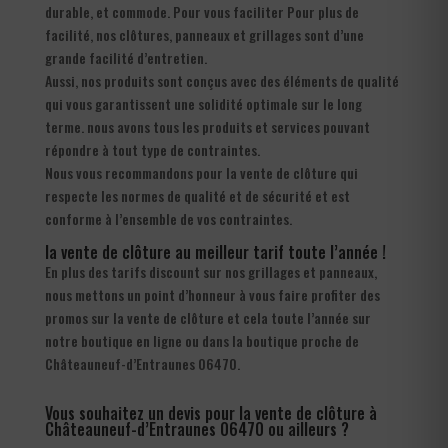
durable, et commode. Pour vous faciliter Pour plus de
facilité, nos clôtures, panneaux et grillages sont d’une
grande facilité d’entretien.
Aussi, nos produits sont conçus avec des éléments de qualité
qui vous garantissent une solidité optimale sur le long
terme. nous avons tous les produits et services pouvant
répondre à tout type de contraintes.
Nous vous recommandons pour la vente de clôture qui
respecte les normes de qualité et de sécurité et est
conforme à l’ensemble de vos contraintes.
la vente de clôture au meilleur tarif toute l’année !
En plus des tarifs discount sur nos grillages et panneaux,
nous mettons un point d’honneur à vous faire profiter des
promos sur la vente de clôture et cela toute l’année sur
notre boutique en ligne ou dans la boutique proche de
Châteauneuf-d’Entraunes 06470.
Vous souhaitez un devis pour la vente de clôture à
Châteauneuf-d’Entraunes 06470 ou ailleurs ?