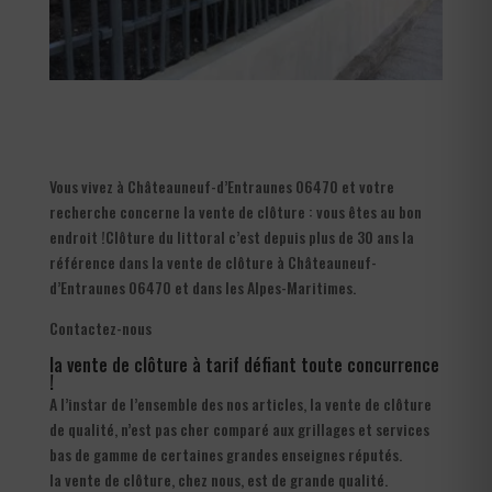
Vous vivez à Châteauneuf-d’Entraunes 06470 et votre
recherche concerne la vente de clôture : vous êtes au bon
endroit !Clôture du littoral c’est depuis plus de 30 ans la
référence dans la vente de clôture à Châteauneuf-
d’Entraunes 06470 et dans les Alpes-Maritimes.
Contactez-nous
la vente de clôture à tarif défiant toute concurrence
!
A l’instar de l’ensemble des nos articles, la vente de clôture
de qualité, n’est pas cher comparé aux grillages et services
bas de gamme de certaines grandes enseignes réputés.
la vente de clôture, chez nous, est de grande qualité.