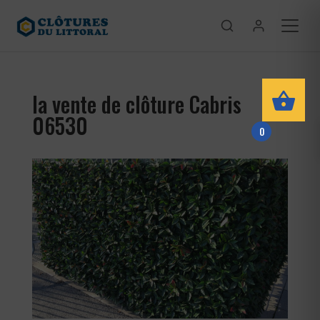
la vente de clôture Cabris
06530
0