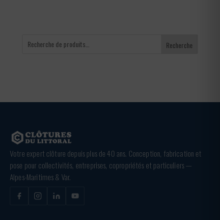
Recherche
Votre expert clôture depuis plus de 40 ans. Conception, fabrication et
pose pour collectivités, entreprises, copropriétés et particuliers —
Alpes-Maritimes & Var.