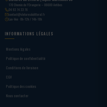
170 Chemin de l’Orangerie – 06600 Antibes
04 93 74 33 76
contact@cloturesdulittoral.fr
Lun-Ven · 8h-12h / 14h-18h
INFORMATIONS LÉGALES
Mentions légales
Politique de confidentialité
Conditions de livraison
CGV
Politique des cookies
Nous contacter