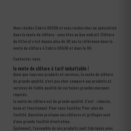
Vous résidez Cabris 06530 et vous recherchez un spécialiste
dans la vente de clôture : vous êtes au bon endroit !Clôture
du littoral c’est depuis plus de 30 ans la référence dans la
vente de clôture à Cabris 06530 et dans le 06.
Contactez-nous
la vente de clôture à tarif imbattable !
Ainsi que tous nos produits et services, la vente de clôture
de grande qualité, n’est pas cher comparé aux produits et
services de faible qualité de certaines grandes marques
réputés.
la vente de clôture est de grande qualité. C’est : robuste,
beau et fonctionnel. Pour vous faciliter Pour plus de
facilité, Question pratique nos clôtures et grillages sont
d’une grande facilité d’entretien.
Également, l’ensemble de nos produits sont fabriqués avec