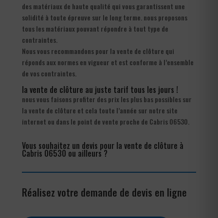
des matériaux de haute qualité qui vous garantissent une
solidité à toute épreuve sur le long terme. nous proposons
tous les matériaux pouvant répondre à tout type de
contraintes.
Nous vous recommandons pour la vente de clôture qui
réponds aux normes en vigueur et est conforme à l’ensemble
de vos contraintes.
la vente de clôture au juste tarif tous les jours !
nous vous faisons profiter des prix les plus bas possibles sur
la vente de clôture et cela toute l’année sur notre site
internet ou dans le point de vente proche de Cabris 06530.
Vous souhaitez un devis pour la vente de clôture à
Cabris 06530 ou ailleurs ?
Réalisez votre demande de devis en ligne