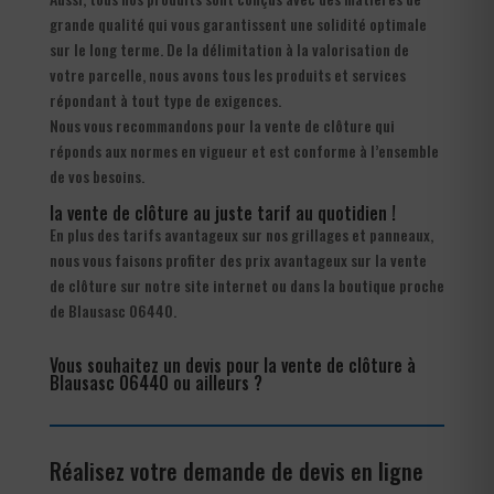
grande qualité qui vous garantissent une solidité optimale
sur le long terme. De la délimitation à la valorisation de
votre parcelle, nous avons tous les produits et services
répondant à tout type de exigences.
Nous vous recommandons pour la vente de clôture qui
réponds aux normes en vigueur et est conforme à l’ensemble
de vos besoins.
la vente de clôture au juste tarif au quotidien !
En plus des tarifs avantageux sur nos grillages et panneaux,
nous vous faisons profiter des prix avantageux sur la vente
de clôture sur notre site internet ou dans la boutique proche
de Blausasc 06440.
Vous souhaitez un devis pour la vente de clôture à
Blausasc 06440 ou ailleurs ?
Réalisez votre demande de devis en ligne