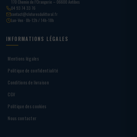
170 Chemin de l’Orangerie – 06600 Antibes
04 93 74 33 76
contact@cloturesdulittoral.fr
Lun-Ven · 8h-12h / 14h-18h
INFORMATIONS LÉGALES
Mentions légales
Politique de confidentialité
Conditions de livraison
CGV
Politique des cookies
Nous contacter