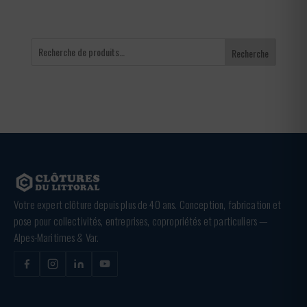
Recherche
Votre expert clôture depuis plus de 40 ans. Conception, fabrication et
pose pour collectivités, entreprises, copropriétés et particuliers —
Alpes-Maritimes & Var.