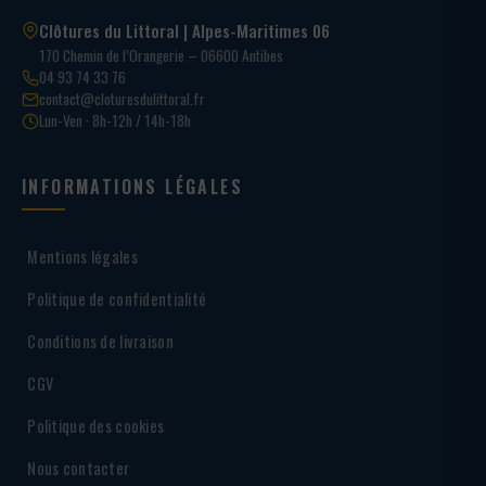
Clôtures du Littoral | Alpes-Maritimes 06
170 Chemin de l’Orangerie – 06600 Antibes
04 93 74 33 76
contact@cloturesdulittoral.fr
Lun-Ven · 8h-12h / 14h-18h
INFORMATIONS LÉGALES
Mentions légales
Politique de confidentialité
Conditions de livraison
CGV
Politique des cookies
Nous contacter