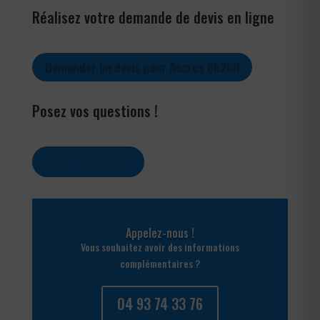
Réalisez votre demande de devis en ligne
Demander un devis pour Ascros 06260
Posez vos questions !
Contactez-nous
Appelez-nous !
Vous souhaitez avoir des informations
complémentaires ?
04 93 74 33 76