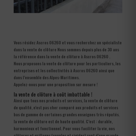
Vous résidez Ascros 06260 et vous recherchez un spécialiste
dans la vente de clôture Nous sommes depuis plus de 30 ans
la référence dans la vente de clôture à Ascros 06260 .
Nous proposons la vente de clôture pour les particuliers, les
entreprises et les collectivités à Ascros 06260 ainsi que
dans l’ensemble des Alpes-Maritimes.
Appelez-nous pour une proposition sur mesure !
la vente de clôture à coût imbattable !
Ainsi que tous nos produits et services, la vente de clôture
de qualité, n’est pas cher comparé aux produits et services
bas de gamme de certaines grandes enseignes très réputés.
la vente de clôture est de haute qualité. C’est : durable,
harmonieux et fonctionnel. Pour vous faciliter la vie, nos
clôtures et grillages (souples et rigides) sont d’une grande