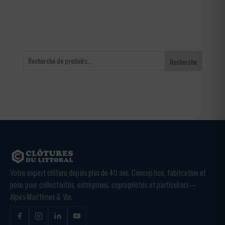
Recherche
Votre expert clôture depuis plus de 40 ans. Conception, fabrication et
pose pour collectivités, entreprises, copropriétés et particuliers —
Alpes-Maritimes & Var.