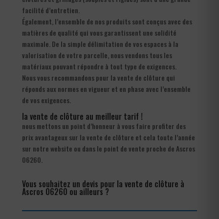
facilité d’entretien.
Également, l’ensemble de nos produits sont conçus avec des
matières de qualité qui vous garantissent une solidité
maximale. De la simple délimitation de vos espaces à la
valorisation de votre parcelle, nous vendons tous les
matériaux pouvant répondre à tout type de exigences.
Nous vous recommandons pour la vente de clôture qui
réponds aux normes en vigueur et en phase avec l’ensemble
de vos exigences.
la vente de clôture au meilleur tarif !
nous mettons un point d’honneur à vous faire profiter des
prix avantageux sur la vente de clôture et cela toute l’année
sur notre website ou dans le point de vente proche de Ascros
06260.
Vous souhaitez un devis pour la vente de clôture à
Ascros 06260 ou ailleurs ?