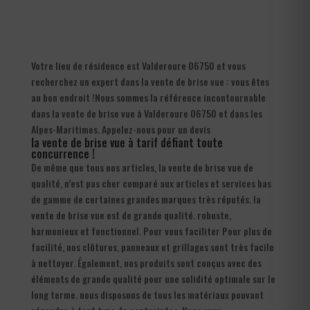
Votre lieu de résidence est Valderoure 06750 et vous
recherchez un expert dans la vente de brise vue : vous êtes
au bon endroit !Nous sommes la référence incontournable
dans la vente de brise vue à Valderoure 06750 et dans les
Alpes-Maritimes. Appelez-nous pour un devis
la vente de brise vue à tarif défiant toute
concurrence !
De même que tous nos articles, la vente de brise vue de
qualité, n’est pas cher comparé aux articles et services bas
de gamme de certaines grandes marques très réputés. la
vente de brise vue est de grande qualité. robuste,
harmonieux et fonctionnel. Pour vous faciliter Pour plus de
facilité, nos clôtures, panneaux et grillages sont très facile
à nettoyer. Également, nos produits sont conçus avec des
éléments de grande qualité pour une solidité optimale sur le
long terme. nous disposons de tous les matériaux pouvant