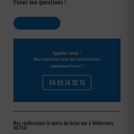
Posez vos questions !
Contactez-nous
Appelez-nous !
Vous souhaitez avoir des informations
complémentaires ?
04 93 74 33 76
Nos réalisations la vente de brise vue à Valderoure
06750