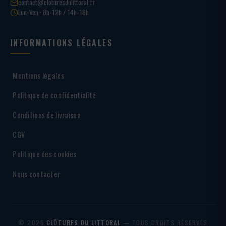
contact@cloturesdulittoral.fr
Lun-Ven · 8h-12h / 14h-18h
INFORMATIONS LÉGALES
Mentions légales
Politique de confidentialité
Conditions de livraison
CGV
Politique des cookies
Nous contacter
© 2026
CLÔTURES DU LITTORAL
— TOUS DROITS RÉSERVÉS