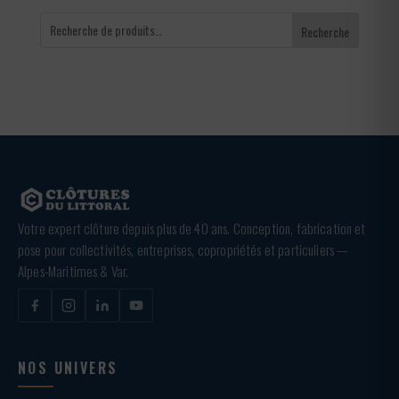
Recherche
Votre expert clôture depuis plus de 40 ans. Conception, fabrication et
pose pour collectivités, entreprises, copropriétés et particuliers —
Alpes-Maritimes & Var.
NOS UNIVERS