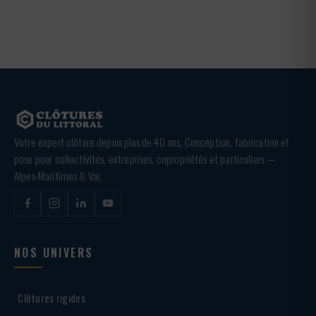
Votre expert clôture depuis plus de 40 ans. Conception, fabrication et
pose pour collectivités, entreprises, copropriétés et particuliers —
Alpes-Maritimes & Var.
NOS UNIVERS
Clôtures rigides