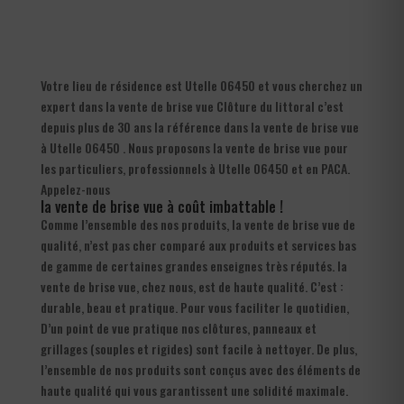
Votre lieu de résidence est Utelle 06450 et vous cherchez un
expert dans la vente de brise vue Clôture du littoral c’est
depuis plus de 30 ans la référence dans la vente de brise vue
à Utelle 06450 . Nous proposons la vente de brise vue pour
les particuliers, professionnels à Utelle 06450 et en PACA.
Appelez-nous
la vente de brise vue à coût imbattable !
Comme l’ensemble des nos produits, la vente de brise vue de
qualité, n’est pas cher comparé aux produits et services bas
de gamme de certaines grandes enseignes très réputés. la
vente de brise vue, chez nous, est de haute qualité. C’est :
durable, beau et pratique. Pour vous faciliter le quotidien,
D’un point de vue pratique nos clôtures, panneaux et
grillages (souples et rigides) sont facile à nettoyer. De plus,
l’ensemble de nos produits sont conçus avec des éléments de
haute qualité qui vous garantissent une solidité maximale.