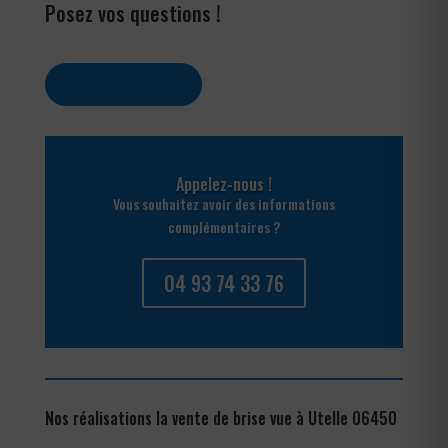
Posez vos questions !
Contactez-nous
Appelez-nous !
Vous souhaitez avoir des informations
complémentaires ?
04 93 74 33 76
Nos réalisations la vente de brise vue à Utelle 06450