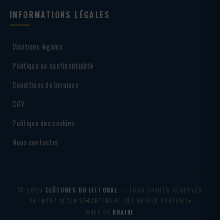
INFORMATIONS LÉGALES
Mentions légales
Politique de confidentialité
Conditions de livraison
CGV
Politique des cookies
Nous contacter
© 2026
CLÔTURES DU LITTORAL
— TOUS DROITS RÉSERVÉS
PAIEMENT SÉCURISÉ
PARTENAIRE DES SHARKS D'ANTIBES
MADE BY
BRAINF