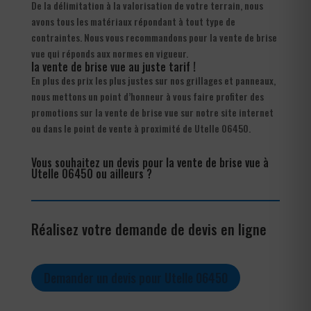
De la délimitation à la valorisation de votre terrain, nous
avons tous les matériaux répondant à tout type de
contraintes. Nous vous recommandons pour la vente de brise
vue qui réponds aux normes en vigueur.
la vente de brise vue au juste tarif !
En plus des prix les plus justes sur nos grillages et panneaux,
nous mettons un point d’honneur à vous faire profiter des
promotions sur la vente de brise vue sur notre site internet
ou dans le point de vente à proximité de Utelle 06450.
Vous souhaitez un devis pour la vente de brise vue à
Utelle 06450 ou ailleurs ?
Réalisez votre demande de devis en ligne
Demander un devis pour Utelle 06450