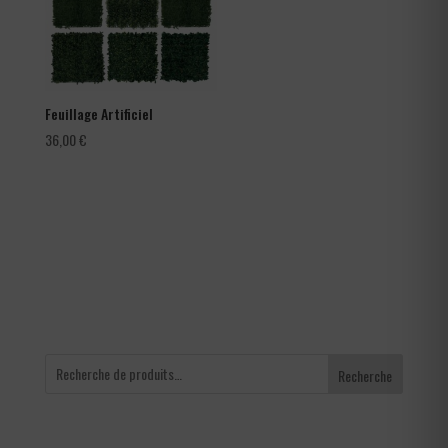
Feuillage Artificiel
36,00
€
Recherche