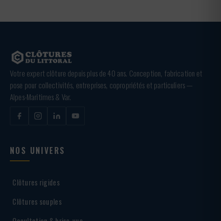
Votre expert clôture depuis plus de 40 ans. Conception, fabrication et
pose pour collectivités, entreprises, copropriétés et particuliers —
Alpes-Maritimes & Var.
NOS UNIVERS
Clôtures rigides
Clôtures souples
Occultation & brise-vue