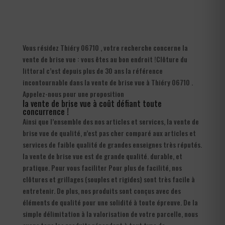
Vous résidez Thiéry 06710 , votre recherche concerne la
vente de brise vue : vous êtes au bon endroit !Clôture du
littoral c’est depuis plus de 30 ans la référence
incontournable dans la vente de brise vue à Thiéry 06710 .
Appelez-nous pour une proposition
la vente de brise vue à coût défiant toute
concurrence !
Ainsi que l’ensemble des nos articles et services, la vente de
brise vue de qualité, n’est pas cher comparé aux articles et
services de faible qualité de grandes enseignes très réputés.
la vente de brise vue est de grande qualité. durable, et
pratique. Pour vous faciliter Pour plus de facilité, nos
clôtures et grillages (souples et rigides) sont très facile à
entretenir. De plus, nos produits sont conçus avec des
éléments de qualité pour une solidité à toute épreuve. De la
simple délimitation à la valorisation de votre parcelle, nous