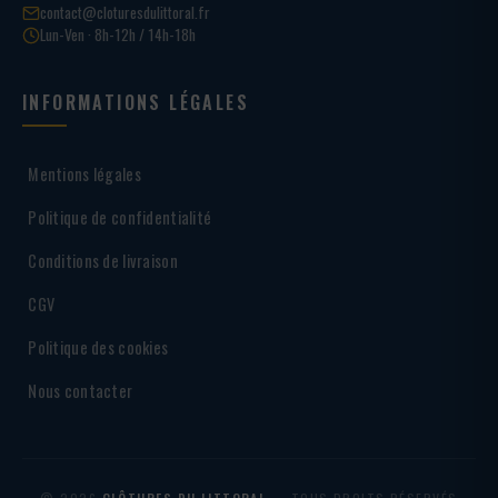
contact@cloturesdulittoral.fr
Lun-Ven · 8h-12h / 14h-18h
INFORMATIONS LÉGALES
Mentions légales
Politique de confidentialité
Conditions de livraison
CGV
Politique des cookies
Nous contacter