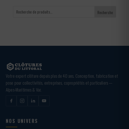
Recherche
Votre expert clôture depuis plus de 40 ans. Conception, fabrication et
pose pour collectivités, entreprises, copropriétés et particuliers —
Alpes-Maritimes & Var.
NOS UNIVERS