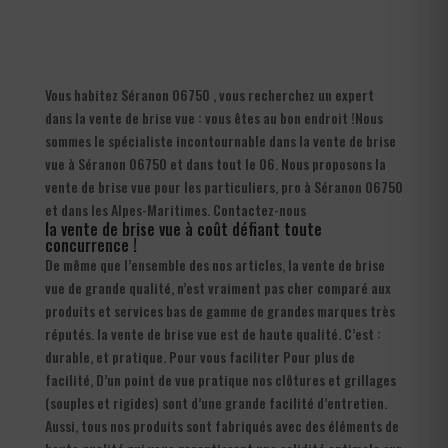
Vous habitez Séranon 06750 , vous recherchez un expert
dans la vente de brise vue : vous êtes au bon endroit !Nous
sommes le spécialiste incontournable dans la vente de brise
vue à Séranon 06750 et dans tout le 06. Nous proposons la
vente de brise vue pour les particuliers, pro à Séranon 06750
et dans les Alpes-Maritimes. Contactez-nous
la vente de brise vue à coût défiant toute
concurrence !
De même que l’ensemble des nos articles, la vente de brise
vue de grande qualité, n’est vraiment pas cher comparé aux
produits et services bas de gamme de grandes marques très
réputés. la vente de brise vue est de haute qualité. C’est :
durable, et pratique. Pour vous faciliter Pour plus de
facilité, D’un point de vue pratique nos clôtures et grillages
(souples et rigides) sont d’une grande facilité d’entretien.
Aussi, tous nos produits sont fabriqués avec des éléments de