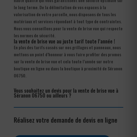
haute qualité qui vous garantissent une solidité optimale sur
le long terme. De la délimitation de vos espaces à la
valorisation de votre parcelle, nous disposons de tous les
matériaux et services répondant à tout type de contraintes.
Nous vous conseillons pour la vente de brise vue qui respecte
les normes de sécurité.
la vente de brise vue au juste tarif toute l’année !
En plus des tarifs cassés sur nos grillages et panneaux, nous
mettons un point d’honneur à vous faire profiter des promos
sur la vente de brise vue et cela toute l’année sur notre
boutique en ligne ou dans la boutique à proximité de Séranon
06750.
Vous souhaitez un devis pour la vente de brise vue à
Séranon 06750 ou ailleurs ?
Réalisez votre demande de devis en ligne