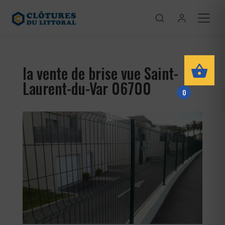
la vente de brise vue Saint-
Laurent-du-Var 06700
0