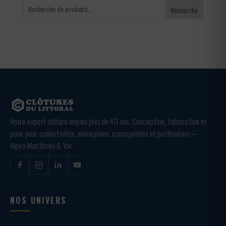
Recherche
Votre expert clôture depuis plus de 40 ans. Conception, fabrication et
pose pour collectivités, entreprises, copropriétés et particuliers —
Alpes-Maritimes & Var.
NOS UNIVERS