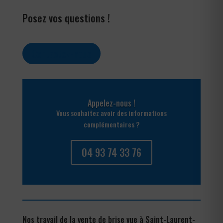
Posez vos questions !
Contactez-nous
Appelez-nous !
Vous souhaitez avoir des informations
complémentaires ?
04 93 74 33 76
Nos travail de la vente de brise vue à Saint-Laurent-