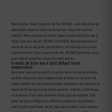
Vous résidez Saint-Laurent-du-Var 06700 , vous cherchez un
spécialiste dans la vente de brise vue : vous êtes au bon
endroit !Nous sommes le leader dans la vente de brise vue à
Saint-Laurent-du-Var 06700 et en PACA. Nous proposons la
vente de brise vue pour particuliers, les entreprises et les
collectivités à Saint-Laurent-du-Var 06700 Contactez-nous
pour une proposition selon vos contraintes
la vente de brise vue à tarif défiant toute
concurrence !
Ainsi que tous nos produits, la vente de brise vue de grande
qualité, n’est pas cher comparé aux articles et services de
faible qualité de certaines grandes marques très réputés. la
vente de brise vue est de haute qualité. robuste, esthétique
et pratique. Pour vous faciliter Pour plus de facilité, D’un
point de vue pratique nos clôtures, panneaux et grillages
sont facile à nettoyer. Aussi, tous nos produits sont conçus