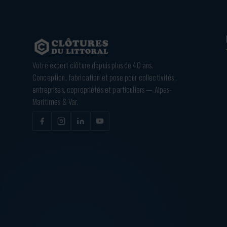
Votre expert clôture depuis plus de 40 ans.
Conception, fabrication et pose pour collectivités,
entreprises, copropriétés et particuliers — Alpes-
Maritimes & Var.