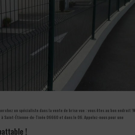
rchez un spécialiste dans la vente de brise vue : vous êtes au bon endroit !
e à Saint-Étienne-de-Tinée 06660 et dans le 06. Appelez-nous pour une
battable !