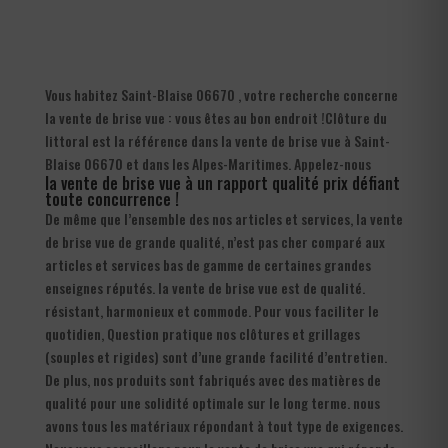
Vous habitez Saint-Blaise 06670 , votre recherche concerne
la vente de brise vue : vous êtes au bon endroit !Clôture du
littoral est la référence dans la vente de brise vue à Saint-
Blaise 06670 et dans les Alpes-Maritimes. Appelez-nous
la vente de brise vue à un rapport qualité prix défiant
toute concurrence !
De même que l’ensemble des nos articles et services, la vente
de brise vue de grande qualité, n’est pas cher comparé aux
articles et services bas de gamme de certaines grandes
enseignes réputés. la vente de brise vue est de qualité.
résistant, harmonieux et commode. Pour vous faciliter le
quotidien, Question pratique nos clôtures et grillages
(souples et rigides) sont d’une grande facilité d’entretien.
De plus, nos produits sont fabriqués avec des matières de
qualité pour une solidité optimale sur le long terme. nous
avons tous les matériaux répondant à tout type de exigences.