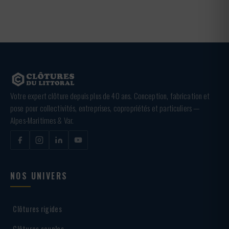
Votre expert clôture depuis plus de 40 ans. Conception, fabrication et
pose pour collectivités, entreprises, copropriétés et particuliers —
Alpes-Maritimes & Var.
NOS UNIVERS
Clôtures rigides
Clôtures souples