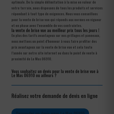
optimale. De la simple délimitation à la mise en valeur de
votre terrain, nous disposons de tous les produits et services
répondant à tout type de exigences. Nous vous conseillons
pour la vente de brise vue qui réponds aux normes en vigueur
et en phase avec l’ensemble de vos contraintes.
la vente de brise vue au meilleur prix tous les jours !
En plus des tarifs avantageux sur nos grillages et panneaux,
nous mettons un point d’honneur à vous faire profiter des
prix avantageux sur la vente de brise vue et cela toute
l’année sur notre site internet ou dans le point de vente à
proximité de Le Mas 06910.
Vous souhaitez un devis pour la vente de brise vue à
Le Mas 06910 ou ailleurs ?
Réalisez votre demande de devis en ligne
Demander un devis pour Le Mas 06910