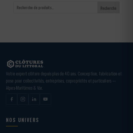
Recherche
Votre expert clôture depuis plus de 40 ans. Conception, fabrication et
pose pour collectivités, entreprises, copropriétés et particuliers —
Alpes-Maritimes & Var.
NOS UNIVERS