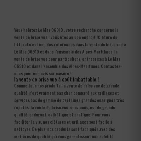
Vous habitez Le Mas 06910 , votre recherche concerne la
vente de brise vue : vous êtes au bon endroit !Clôture du
littoral c’est une des références dans la vente de brise vue à
Le Mas 06910 et dans l’ensemble des Alpes-Maritimes. la
vente de brise vue pour particuliers, entreprises à Le Mas
06910 et dans l’ensemble des Alpes-Maritimes. Contactez-
nous pour un devis sur mesure !
la vente de brise vue à coût imbattable !
Comme tous nos produits, la vente de brise vue de grande
qualité, n’est vraiment pas cher comparé aux grillages et
services bas de gamme de certaines grandes enseignes très
réputés. la vente de brise vue, chez nous, est de grande
qualité. endurant, esthétique et pratique. Pour vous
faciliter la vie, nos clôtures et grillages sont facile à
nettoyer. De plus, nos produits sont fabriqués avec des
matières de qualité qui vous garantissent une solidité