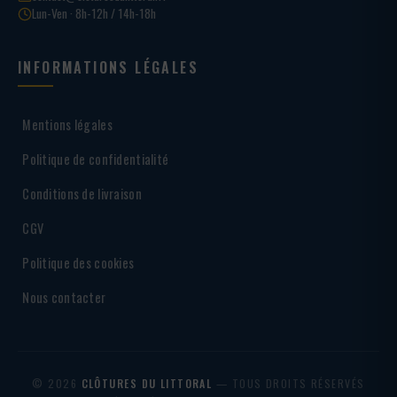
Lun-Ven · 8h-12h / 14h-18h
INFORMATIONS LÉGALES
Mentions légales
Politique de confidentialité
Conditions de livraison
CGV
Politique des cookies
Nous contacter
© 2026
CLÔTURES DU LITTORAL
— TOUS DROITS RÉSERVÉS