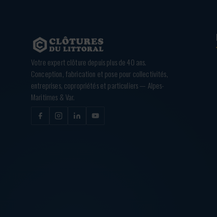
Votre expert clôture depuis plus de 40 ans.
Conception, fabrication et pose pour collectivités,
entreprises, copropriétés et particuliers — Alpes-
Maritimes & Var.