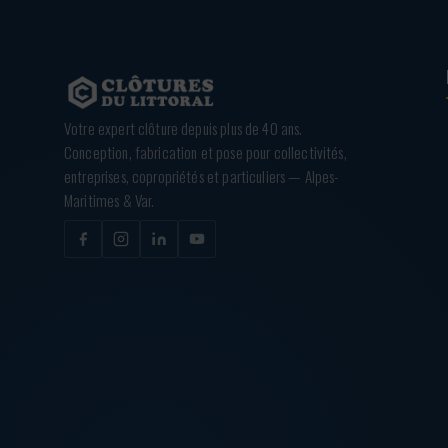
Votre expert clôture depuis plus de 40 ans.
Conception, fabrication et pose pour collectivités,
entreprises, copropriétés et particuliers — Alpes-
Maritimes & Var.