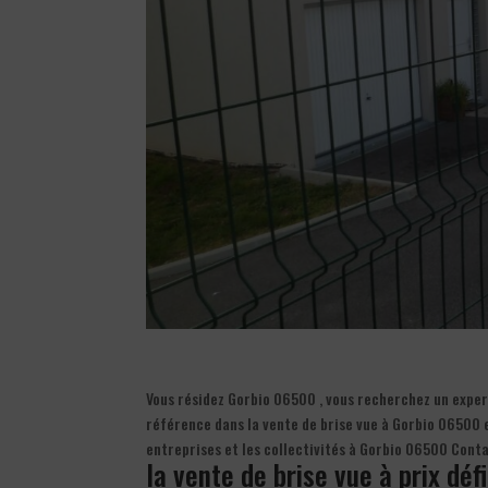
Vous résidez Gorbio 06500 , vous recherchez un expert 
référence dans la vente de brise vue à Gorbio 06500 e
entreprises et les collectivités à Gorbio 06500 Cont
la vente de brise vue à prix déf