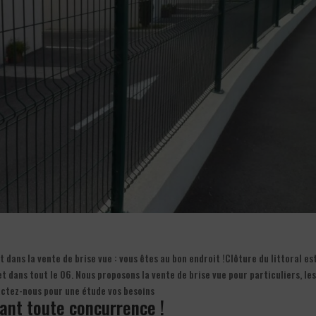
dans la vente de brise vue : vous êtes au bon endroit !Clôture du littoral est
t dans tout le 06. Nous proposons la vente de brise vue pour particuliers, le
actez-nous pour une étude vos besoins
iant toute concurrence !