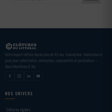
Votre expert clôture depuis plus de 40 ans. Conception, fabrication et
pose pour collectivités, entreprises, copropriétés et particuliers —
Alpes-Maritimes & Var.
NOS UNIVERS
Clôtures rigides