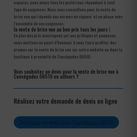
espaces, nous avons tous les matériaux répondant à tout
type de exigences. Nous vous conseillons pour la vente de
brise vue qui réponds aux normes en vigueur et en phase avec
l’ensemble de vos exigences.
la vente de brise vue au bon prix tous les jours !
En plus des prix avantageux sur nos grillages et panneaux,
nous mettons un point d’honneur à vous faire profiter des
promos sur la vente de brise vue sur notre website ou dans la
boutique à proximité de Conségudes 06510.
Vous souhaitez un devis pour la vente de brise vue à
Conségudes 06510 ou ailleurs ?
Réalisez votre demande de devis en ligne
Demander un devis pour Conségudes 06510