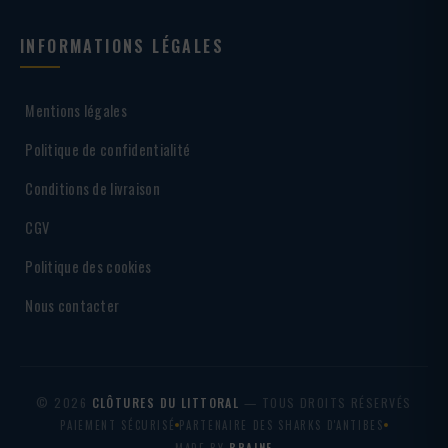
INFORMATIONS LÉGALES
Mentions légales
Politique de confidentialité
Conditions de livraison
CGV
Politique des cookies
Nous contacter
© 2026
CLÔTURES DU LITTORAL
— TOUS DROITS RÉSERVÉS
PAIEMENT SÉCURISÉ
PARTENAIRE DES SHARKS D'ANTIBES
MADE BY
BRAINF