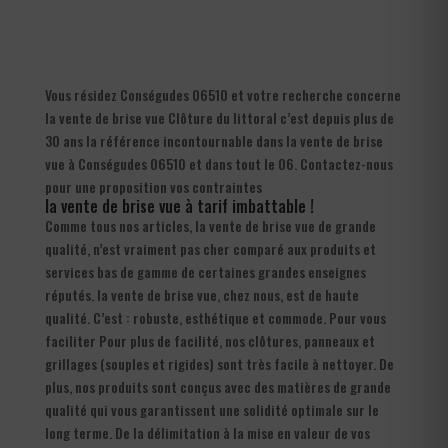
Vous résidez Conségudes 06510 et votre recherche concerne
la vente de brise vue Clôture du littoral c’est depuis plus de
30 ans la référence incontournable dans la vente de brise
vue à Conségudes 06510 et dans tout le 06. Contactez-nous
pour une proposition vos contraintes
la vente de brise vue à tarif imbattable !
Comme tous nos articles, la vente de brise vue de grande
qualité, n’est vraiment pas cher comparé aux produits et
services bas de gamme de certaines grandes enseignes
réputés. la vente de brise vue, chez nous, est de haute
qualité. C’est : robuste, esthétique et commode. Pour vous
faciliter Pour plus de facilité, nos clôtures, panneaux et
grillages (souples et rigides) sont très facile à nettoyer. De
plus, nos produits sont conçus avec des matières de grande
qualité qui vous garantissent une solidité optimale sur le
long terme. De la délimitation à la mise en valeur de vos