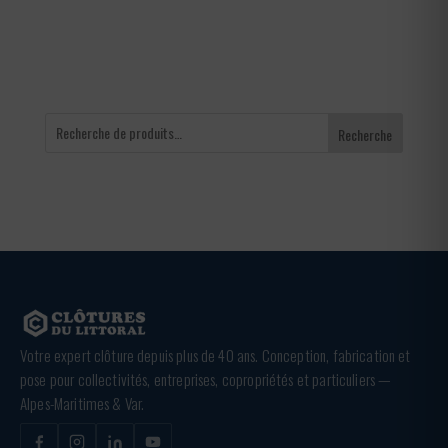
65,00 €
Recherche
Votre expert clôture depuis plus de 40 ans. Conception, fabrication et
pose pour collectivités, entreprises, copropriétés et particuliers —
Alpes-Maritimes & Var.