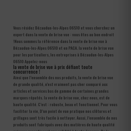
Vous résidez Bézaudun-les-Alpes 06510 et vous cherchez un
expert dans la vente de brise vue : vous êtes au bon endroit
!Nous sommes la référence dans la vente de brise vue à
Bézaudun-les-Alpes 06510 et en PACA. la vente de brise vue
pour les particuliers, les entreprises à Bézaudun-les-Alpes
06510 Appelez-nous
la vente de brise vue à prix défiant toute
concurrence !
Ainsi que l’ensemble des nos produits, la vente de brise vue
de grande qualité, n’est vraiment pas cher comparé aux
articles et services bas de gamme de certaines grandes
marques réputés. la vente de brise vue, chez nous, est de
haute qualité. C’est : robuste, beau et fonctionnel. Pour vous
faciliter la vie, D’un point de vue pratique nos clôtures et
grillages sont très facile à nettoyer. Aussi, l’ensemble de nos
produits sont fabriqués avec des matières de haute qualité