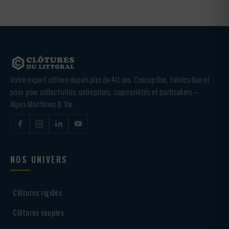
Votre expert clôture depuis plus de 40 ans. Conception, fabrication et
pose pour collectivités, entreprises, copropriétés et particuliers —
Alpes-Maritimes & Var.
NOS UNIVERS
Clôtures rigides
Clôtures souples