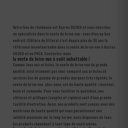
Votre lieu de résidence est Ascros 06260 et vous cherchez
un spécialiste dans la vente de brise vue : vous êtes au bon
endroit !Clôture du littoral c’est depuis plus de 30 ans la
référence incontournable dans la vente de brise vue à Ascros
06260 et en PACA. Contactez-nous
la vente de brise vue à coût imbattable !
Comme tous nos articles, la vente de brise vue de grande
qualité, n’est vraiment pas cher comparé aux articles et
services bas de gamme de grandes marques très réputés. la
vente de brise vue, chez nous, est de haute qualité. résistant,
beau et commode. Pour vous faciliter le quotidien, nos
clôtures et grillages (souples et rigides) sont d’une grande
facilité d’entretien. Aussi, nos produits sont conçus avec des
matériaux de haute qualité qui vous garantissent une
solidité maximale sur le long terme. nous disposons de tous
les produits répondant à tout type de contraintes.