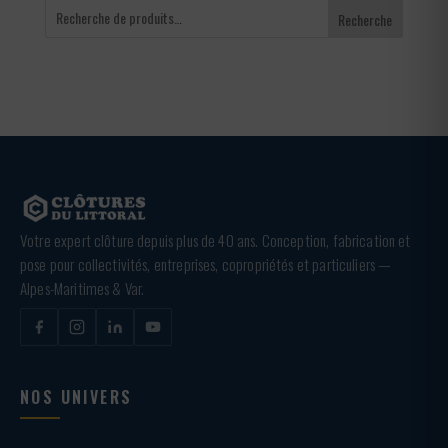
Recherche
Votre expert clôture depuis plus de 40 ans. Conception, fabrication et
pose pour collectivités, entreprises, copropriétés et particuliers —
Alpes-Maritimes & Var.
NOS UNIVERS