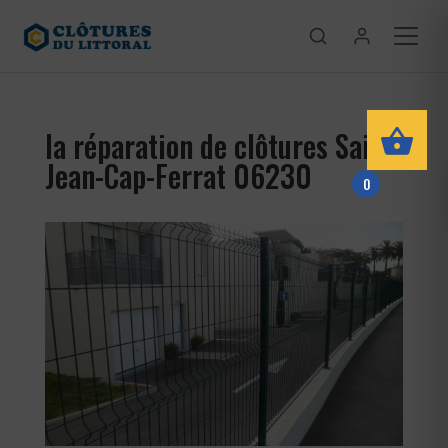
la réparation de clôtures Saint-
Jean-Cap-Ferrat 06230
0