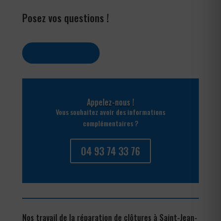
Posez vos questions !
Contactez-nous
Appelez-nous !
Vous souhaitez avoir des informations
complémentaires ?
04 93 74 33 76
Nos travail de la réparation de clôtures à Saint-Jean-