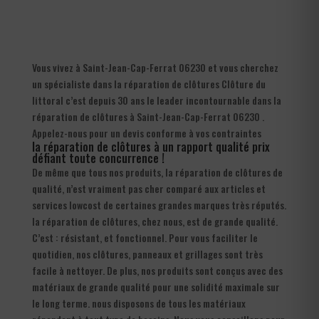
Vous vivez à Saint-Jean-Cap-Ferrat 06230 et vous cherchez
un spécialiste dans la réparation de clôtures Clôture du
littoral c’est depuis 30 ans le leader incontournable dans la
réparation de clôtures à Saint-Jean-Cap-Ferrat 06230 .
Appelez-nous pour un devis conforme à vos contraintes
la réparation de clôtures à un rapport qualité prix
défiant toute concurrence !
De même que tous nos produits, la réparation de clôtures de
qualité, n’est vraiment pas cher comparé aux articles et
services lowcost de certaines grandes marques très réputés.
la réparation de clôtures, chez nous, est de grande qualité.
C’est : résistant, et fonctionnel. Pour vous faciliter le
quotidien, nos clôtures, panneaux et grillages sont très
facile à nettoyer. De plus, nos produits sont conçus avec des
matériaux de grande qualité pour une solidité maximale sur
le long terme. nous disposons de tous les matériaux