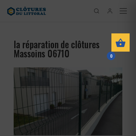
la réparation de clôtures
Massoins 06710
0