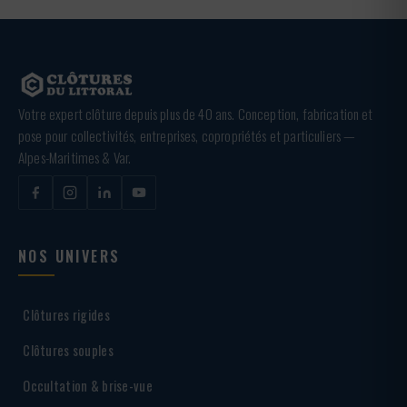
Votre expert clôture depuis plus de 40 ans. Conception, fabrication et
pose pour collectivités, entreprises, copropriétés et particuliers —
Alpes-Maritimes & Var.
NOS UNIVERS
Clôtures rigides
Clôtures souples
Occultation & brise-vue