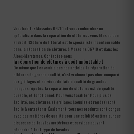
Vous habitez Massoins 06710 et vous recherchez un
spécialiste dans la réparation de clôtures : vous êtes au bon
endroit !Clôture du littoral est le spécialiste incontournable
dans la réparation de clôtures à Massoins 06710 et dans les
Alpes-Maritimes. Contactez-nous
la réparation de clôtures à coût imbattable !
De même que l’ensemble des nos articles, la réparation de
clôtures de grande qualité, n’est vraiment pas cher comparé
aux grillages et services de faible qualité de grandes
marques réputés. la réparation de clôtures est de qualité.
durable, et fonctionnel. Pour vous faciliter Pour plus de
facilité, nos clôtures et grillages (souples et rigides) sont
facile à entretenir. Également, tous nos produits sont conçus
avec des matières de qualité pour une solidité optimale. nous
disposons de tous les matériaux et services pouvant
répondre à tout type de besoins.