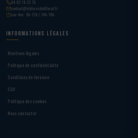
04 93 74 33 76
contact@cloturesdulittoral.fr
Lun-Ven · 8h-12h / 14h-18h
INFORMATIONS LÉGALES
Mentions légales
Politique de confidentialité
Conditions de livraison
CGV
Politique des cookies
Nous contacter