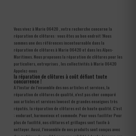
Vous vivez à Marie 06420 , votre recherche concerne la
réparation de clôtures : vous êtes au bon endroit !Nous
sommes une des références incontournable dans la
réparation de clôtures à Marie 06420 et dans les Alpes-
Maritimes. Nous proposons la réparation de clôtures pour les
particuliers, entreprises , les collectivités à Marie 06420
Appelez-nous
la réparation de clôtures à coût défiant toute
concurrence !
A l’instar de l’ensemble des nos articles et services, la
réparation de clôtures de qualité, n’est pas cher comparé
aux articles et services lowcost de grandes enseignes très
réputés. la réparation de clôtures est de haute qualité. C’est
: endurant, harmonieux et commode. Pour vous faciliter Pour
plus de facilité, nos clôtures et grillages sont facile à
nettoyer. Aussi, l’ensemble de nos produits sont conçus avec