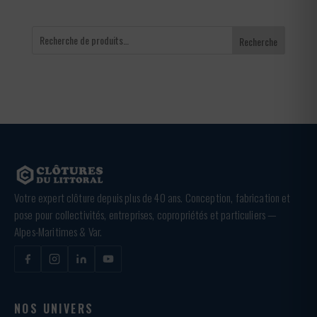
Recherche
Votre expert clôture depuis plus de 40 ans. Conception, fabrication et
pose pour collectivités, entreprises, copropriétés et particuliers —
Alpes-Maritimes & Var.
NOS UNIVERS