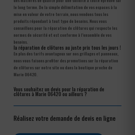
des matières de qualité pour une solidité à toute épreuve sur
le long terme. De la simple délimitation de vos espaces à la
mise en valeur de votre terrain, nous vendons tous les
produits répondant à tout type de besoins. Nous vous
conseillons pour la réparation de clôtures qui respecte les
normes de sécurité et est conforme à l’ensemble de vos
besoins.
la réparation de clôtures au juste prix tous les jours !
En plus des tarifs avantageux sur nos grillages et panneaux,
nous vous faisons profiter des promotions sur la réparation
de clôtures sur notre site ou dans la boutique proche de
Marie 06420.
Vous souhaitez un devis pour la réparation de
clôtures à Marie 06420 ou ailleurs ?
Réalisez votre demande de devis en ligne