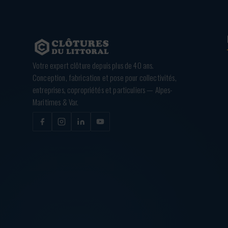
Votre expert clôture depuis plus de 40 ans.
Conception, fabrication et pose pour collectivités,
entreprises, copropriétés et particuliers — Alpes-
Maritimes & Var.