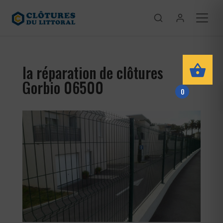
la réparation de clôtures
Gorbio 06500
0