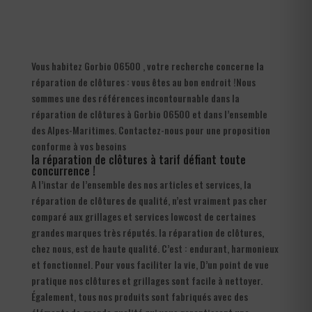
Vous habitez Gorbio 06500 , votre recherche concerne la
réparation de clôtures : vous êtes au bon endroit !Nous
sommes une des références incontournable dans la
réparation de clôtures à Gorbio 06500 et dans l’ensemble
des Alpes-Maritimes. Contactez-nous pour une proposition
conforme à vos besoins
la réparation de clôtures à tarif défiant toute
concurrence !
A l’instar de l’ensemble des nos articles et services, la
réparation de clôtures de qualité, n’est vraiment pas cher
comparé aux grillages et services lowcost de certaines
grandes marques très réputés. la réparation de clôtures,
chez nous, est de haute qualité. C’est : endurant, harmonieux
et fonctionnel. Pour vous faciliter la vie, D’un point de vue
pratique nos clôtures et grillages sont facile à nettoyer.
Également, tous nos produits sont fabriqués avec des