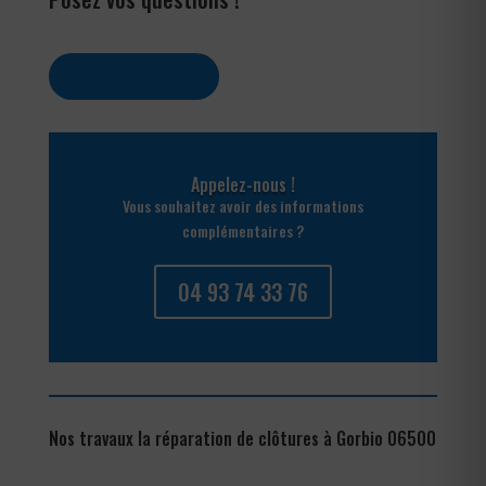
Contactez-nous
Appelez-nous !
Vous souhaitez avoir des informations
complémentaires ?
04 93 74 33 76
Nos travaux la réparation de clôtures à Gorbio 06500