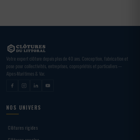
Votre expert clôture depuis plus de 40 ans. Conception, fabrication et
pose pour collectivités, entreprises, copropriétés et particuliers —
Alpes-Maritimes & Var.
NOS UNIVERS
Clôtures rigides
Clôtures souples