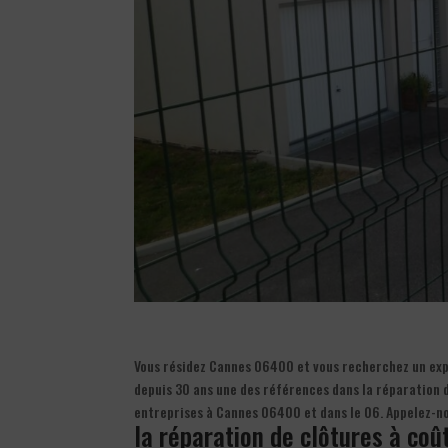
Vous résidez Cannes 06400 et vous recherchez un expe
depuis 30 ans une des références dans la réparation d
entreprises à Cannes 06400 et dans le 06. Appelez-no
la réparation de clôtures à coû