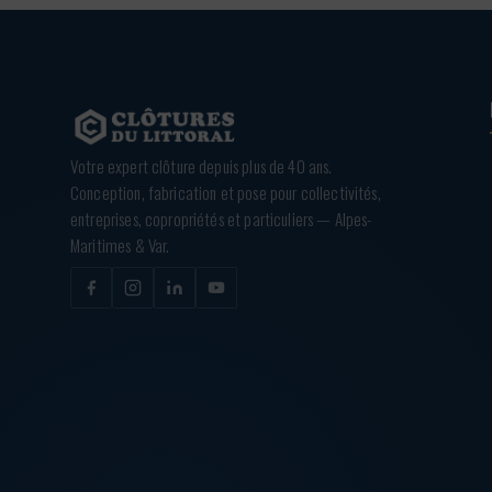
Votre expert clôture depuis plus de 40 ans.
Conception, fabrication et pose pour collectivités,
entreprises, copropriétés et particuliers — Alpes-
Maritimes & Var.