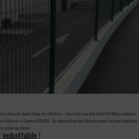
rt dans la réparation de clôtures : vous êtes au bon endroit !Nous sommes
e clôtures à Cannes 06400 . la réparation de clôtures pour les particuliers, 
us pour un devis
t imbattable !