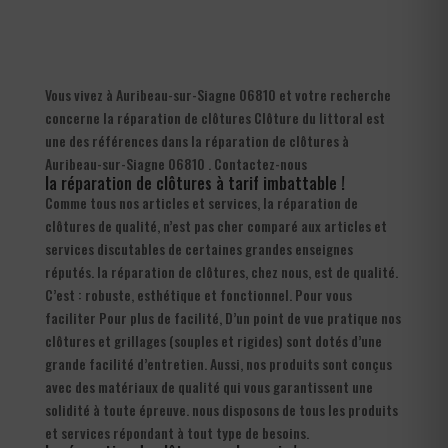
Vous vivez à Auribeau-sur-Siagne 06810 et votre recherche
concerne la réparation de clôtures Clôture du littoral est
une des références dans la réparation de clôtures à
Auribeau-sur-Siagne 06810 . Contactez-nous
la réparation de clôtures à tarif imbattable !
Comme tous nos articles et services, la réparation de
clôtures de qualité, n’est pas cher comparé aux articles et
services discutables de certaines grandes enseignes
réputés. la réparation de clôtures, chez nous, est de qualité.
C’est : robuste, esthétique et fonctionnel. Pour vous
faciliter Pour plus de facilité, D’un point de vue pratique nos
clôtures et grillages (souples et rigides) sont dotés d’une
grande facilité d’entretien. Aussi, nos produits sont conçus
avec des matériaux de qualité qui vous garantissent une
solidité à toute épreuve. nous disposons de tous les produits
et services répondant à tout type de besoins.