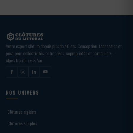
Votre expert clôture depuis plus de 40 ans. Conception, fabrication et
pose pour collectivités, entreprises, copropriétés et particuliers —
Alpes-Maritimes & Var.
NOS UNIVERS
Clôtures rigides
Clôtures souples