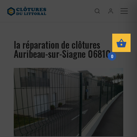
la réparation de clôtures
Auribeau-sur-Siagne 06810
0