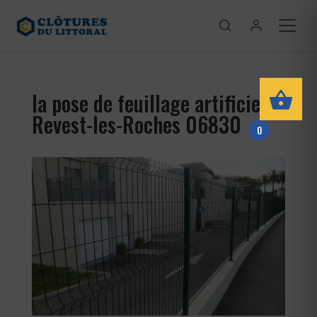
la pose de feuillage artificiel
Revest-les-Roches 06830
0