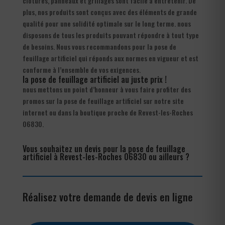
clôtures, panneaux et grillages sont facile à entretenir. De
plus, nos produits sont conçus avec des éléments de grande
qualité pour une solidité optimale sur le long terme. nous
disposons de tous les produits pouvant répondre à tout type
de besoins. Nous vous recommandons pour la pose de
feuillage artificiel qui réponds aux normes en vigueur et est
conforme à l’ensemble de vos exigences.
la pose de feuillage artificiel au juste prix !
nous mettons un point d’honneur à vous faire profiter des
promos sur la pose de feuillage artificiel sur notre site
internet ou dans la boutique proche de Revest-les-Roches
06830.
Vous souhaitez un devis pour la pose de feuillage
artificiel à Revest-les-Roches 06830 ou ailleurs ?
Réalisez votre demande de devis en ligne