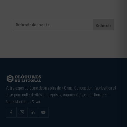
Recherche
Votre expert clôture depuis plus de 40 ans. Conception, fabrication et
pose pour collectivités, entreprises, copropriétés et particuliers —
Alpes-Maritimes & Var.