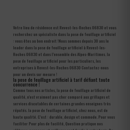
Votre lieu de résidence est Revest-les-Roches 06830 et vous
recherchez un spécialiste dans la pose de feuillage artificiel
: vous êtes au bon endroit !Nous sommes depuis 30 ans le
leader dans la pose de feuillage artificiel à Revest-les-
Roches 06830 et dans l’ensemble des Alpes-Maritimes. la
pose de feuillage artificiel pour les particuliers, les
entreprises à Revest-les-Roches 06830 Contactez-nous
pour un devis sur mesure !
la pose de feuillage artificiel à tarif défiant toute
concurrence !
Comme tous nos articles, la pose de feuillage artificiel de
qualité, n’est vraiment pas cher comparé aux grillages et
services discutables de certaines grandes enseignes très
réputés. la pose de feuillage artificiel, chez nous, est de
haute qualité. C’est : durable, design et commode. Pour vous
faciliter Pour plus de facilité, Question pratique nos