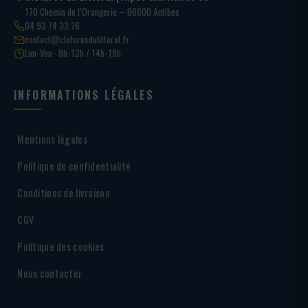
170 Chemin de l’Orangerie – 06600 Antibes
04 93 74 33 76
contact@cloturesdulittoral.fr
Lun-Ven · 8h-12h / 14h-18h
INFORMATIONS LÉGALES
Mentions légales
Politique de confidentialité
Conditions de livraison
CGV
Politique des cookies
Nous contacter