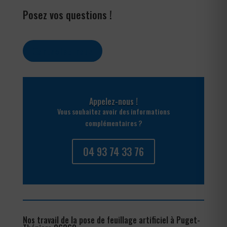
Posez vos questions !
Contactez-nous
Appelez-nous !
Vous souhaitez avoir des informations
complémentaires ?
04 93 74 33 76
Nos travail de la pose de feuillage artificiel à Puget-