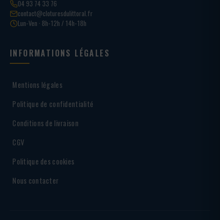
04 93 74 33 76
contact@cloturesdulittoral.fr
Lun-Ven · 8h-12h / 14h-18h
INFORMATIONS LÉGALES
Mentions légales
Politique de confidentialité
Conditions de livraison
CGV
Politique des cookies
Nous contacter