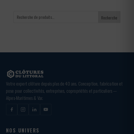
Recherche
Votre expert clôture depuis plus de 40 ans. Conception, fabrication et
pose pour collectivités, entreprises, copropriétés et particuliers —
Alpes-Maritimes & Var.
NOS UNIVERS