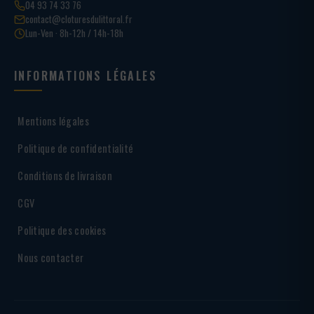
04 93 74 33 76
contact@cloturesdulittoral.fr
Lun-Ven · 8h-12h / 14h-18h
INFORMATIONS LÉGALES
Mentions légales
Politique de confidentialité
Conditions de livraison
CGV
Politique des cookies
Nous contacter