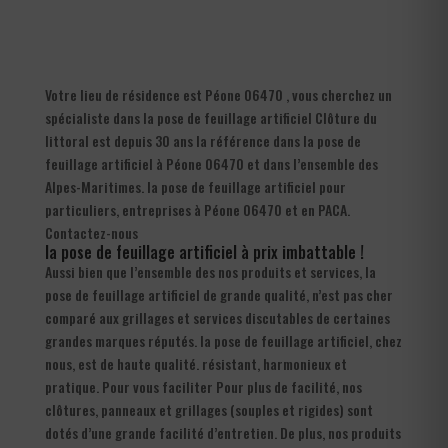
Votre lieu de résidence est Péone 06470 , vous cherchez un
spécialiste dans la pose de feuillage artificiel Clôture du
littoral est depuis 30 ans la référence dans la pose de
feuillage artificiel à Péone 06470 et dans l’ensemble des
Alpes-Maritimes. la pose de feuillage artificiel pour
particuliers, entreprises à Péone 06470 et en PACA.
Contactez-nous
la pose de feuillage artificiel à prix imbattable !
Aussi bien que l’ensemble des nos produits et services, la
pose de feuillage artificiel de grande qualité, n’est pas cher
comparé aux grillages et services discutables de certaines
grandes marques réputés. la pose de feuillage artificiel, chez
nous, est de haute qualité. résistant, harmonieux et
pratique. Pour vous faciliter Pour plus de facilité, nos
clôtures, panneaux et grillages (souples et rigides) sont
dotés d’une grande facilité d’entretien. De plus, nos produits