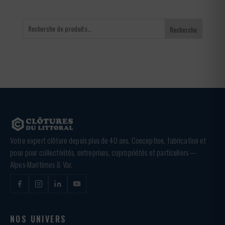
Recherche
Votre expert clôture depuis plus de 40 ans. Conception, fabrication et
pose pour collectivités, entreprises, copropriétés et particuliers —
Alpes-Maritimes & Var.
NOS UNIVERS