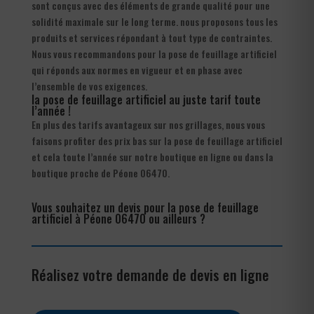
sont conçus avec des éléments de grande qualité pour une
solidité maximale sur le long terme. nous proposons tous les
produits et services répondant à tout type de contraintes.
Nous vous recommandons pour la pose de feuillage artificiel
qui réponds aux normes en vigueur et en phase avec
l’ensemble de vos exigences.
la pose de feuillage artificiel au juste tarif toute
l’année !
En plus des tarifs avantageux sur nos grillages, nous vous
faisons profiter des prix bas sur la pose de feuillage artificiel
et cela toute l’année sur notre boutique en ligne ou dans la
boutique proche de Péone 06470.
Vous souhaitez un devis pour la pose de feuillage
artificiel à Péone 06470 ou ailleurs ?
Réalisez votre demande de devis en ligne