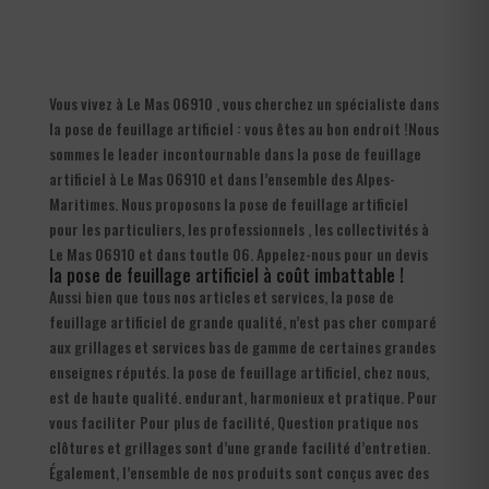
Vous vivez à Le Mas 06910 , vous cherchez un spécialiste dans
la pose de feuillage artificiel : vous êtes au bon endroit !Nous
sommes le leader incontournable dans la pose de feuillage
artificiel à Le Mas 06910 et dans l’ensemble des Alpes-
Maritimes. Nous proposons la pose de feuillage artificiel
pour les particuliers, les professionnels , les collectivités à
Le Mas 06910 et dans toutle 06. Appelez-nous pour un devis
la pose de feuillage artificiel à coût imbattable !
Aussi bien que tous nos articles et services, la pose de
feuillage artificiel de grande qualité, n’est pas cher comparé
aux grillages et services bas de gamme de certaines grandes
enseignes réputés. la pose de feuillage artificiel, chez nous,
est de haute qualité. endurant, harmonieux et pratique. Pour
vous faciliter Pour plus de facilité, Question pratique nos
clôtures et grillages sont d’une grande facilité d’entretien.
Également, l’ensemble de nos produits sont conçus avec des