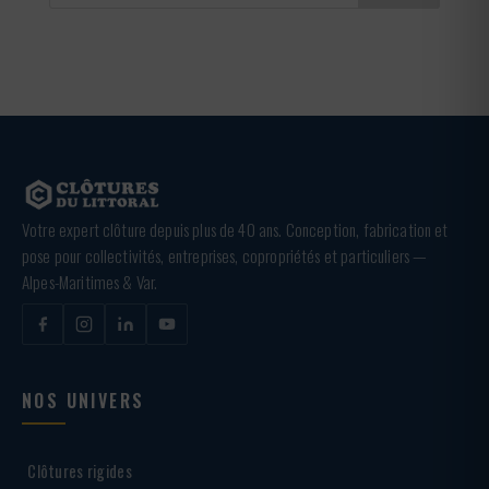
Votre expert clôture depuis plus de 40 ans. Conception, fabrication et
pose pour collectivités, entreprises, copropriétés et particuliers —
Alpes-Maritimes & Var.
NOS UNIVERS
Clôtures rigides