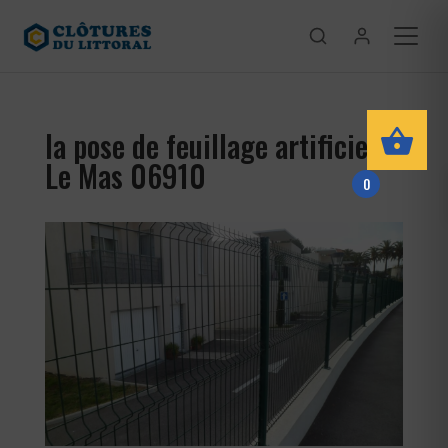
la pose de feuillage artificiel
Le Mas 06910
0