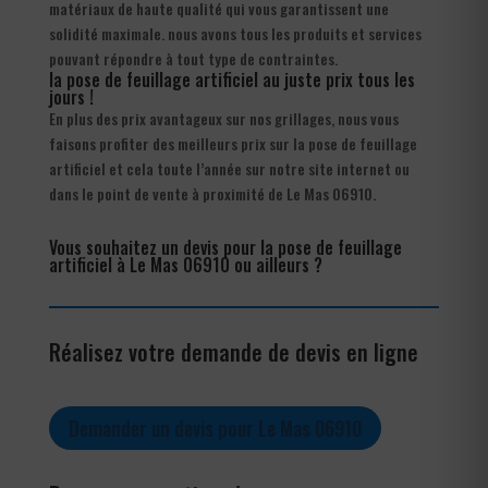
matériaux de haute qualité qui vous garantissent une
solidité maximale. nous avons tous les produits et services
pouvant répondre à tout type de contraintes.
la pose de feuillage artificiel au juste prix tous les
jours !
En plus des prix avantageux sur nos grillages, nous vous
faisons profiter des meilleurs prix sur la pose de feuillage
artificiel et cela toute l’année sur notre site internet ou
dans le point de vente à proximité de Le Mas 06910.
Vous souhaitez un devis pour la pose de feuillage
artificiel à Le Mas 06910 ou ailleurs ?
Réalisez votre demande de devis en ligne
Demander un devis pour Le Mas 06910