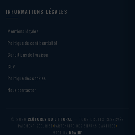
INFORMATIONS LÉGALES
Mentions légales
Politique de confidentialité
Conditions de livraison
CGV
Politique des cookies
Nous contacter
© 2026
CLÔTURES DU LITTORAL
— TOUS DROITS RÉSERVÉS
PAIEMENT SÉCURISÉ
PARTENAIRE DES SHARKS D'ANTIBES
MADE BY
BRAINF