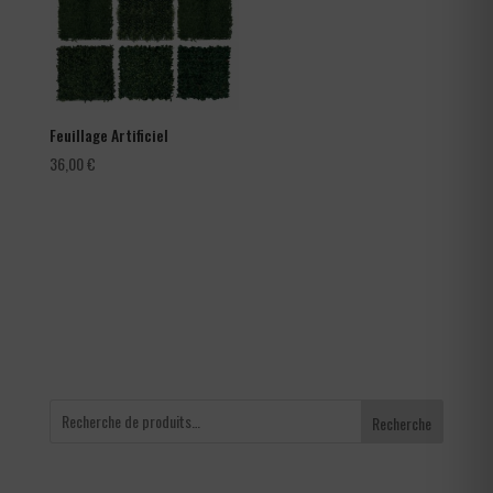
Feuillage Artificiel
36,00
€
Recherche