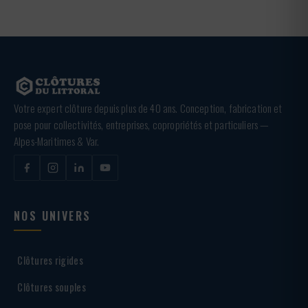
Votre expert clôture depuis plus de 40 ans. Conception, fabrication et
pose pour collectivités, entreprises, copropriétés et particuliers —
Alpes-Maritimes & Var.
NOS UNIVERS
Clôtures rigides
Clôtures souples