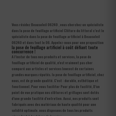
Vous résidez Beausoleil 06240 , vous cherchez un spécialiste
dans la pose de feuillage artificiel Clôture du littoral c’est le
spécialiste dans la pose de feuillage artificiel à Beausoleil
06240 et dans tout le 06. Appelez-nous pour une proposition
la pose de feuillage artificiel à coût défiant toute
concurrence !
A l’instar de tous nos produits et services, la pose de
feuillage artificiel de qualité, n’est vraiment pas cher
comparé aux articles et services lowcost de certaines
grandes marques réputés. la pose de feuillage artificiel, chez
nous, est de grande qualité. C’est : durable, esthétique et
fonctionnel. Pour vous faciliter Pour plus de facilité, D’un
point de vue pratique nos clôtures et grillages sont dotés
d’une grande facilité d’entretien. Aussi, nos produits sont
fabriqués avec des matériaux de haute qualité pour une
solidité optimale. nous disposons de tous les produits