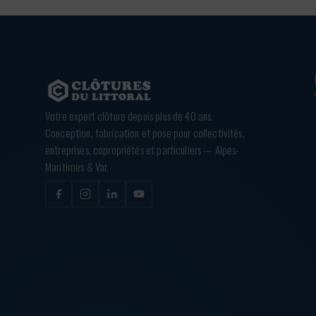
Votre expert clôture depuis plus de 40 ans.
Conception, fabrication et pose pour collectivités,
entreprises, copropriétés et particuliers — Alpes-
Maritimes & Var.