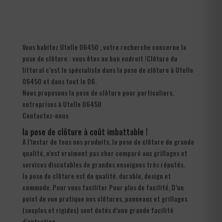
Vous habitez Utelle 06450 , votre recherche concerne la
pose de clôture : vous êtes au bon endroit !Clôture du
littoral c’est le spécialiste dans la pose de clôture à Utelle
06450 et dans tout le 06.
Nous proposons la pose de clôture pour particuliers,
entreprises à Utelle 06450
Contactez-nous
la pose de clôture à coût imbattable !
A l’instar de tous nos produits, la pose de clôture de grande
qualité, n’est vraiment pas cher comparé aux grillages et
services discutables de grandes enseignes très réputés.
la pose de clôture est de qualité. durable, design et
commode. Pour vous faciliter Pour plus de facilité, D’un
point de vue pratique nos clôtures, panneaux et grillages
(souples et rigides) sont dotés d’une grande facilité
d’entretien.