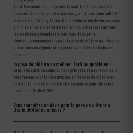
Aussi, l’ensemble de nos produits sont fabriqués avec des
éléments de haute qualité qui vous garantissent une solidité
maximale sur le long terme. De la délimitation de vos espaces
à la mise en valeur de votre terrain, nous disposons de tous
les matériaux répondant à tout type de besoins.
Nous vous recommandons pour la pose de clôture qui réponds
aux normes en vigueur et en phase avec l’ensemble de vos
besoins.
la pose de clôture au meilleur tarif au quotidien !
En plus des prix discount sur nos grillages et panneaux, nous
vous faisons profiter des prix bas sur la pose de clôture et
cela toute l’année sur notre site ou dans le point de vente
proche de Utelle 06450.
Vous souhaitez un devis pour la pose de clôture à
Utelle 06450 ou ailleurs ?