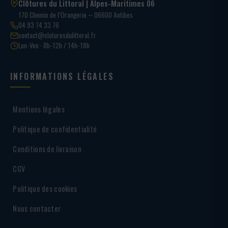
Clôtures du Littoral | Alpes-Maritimes 06
170 Chemin de l’Orangerie – 06600 Antibes
04 93 74 33 76
contact@cloturesdulittoral.fr
Lun-Ven · 8h-12h / 14h-18h
INFORMATIONS LÉGALES
Mentions légales
Politique de confidentialité
Conditions de livraison
CGV
Politique des cookies
Nous contacter