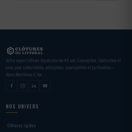
Votre expert clôture depuis plus de 40 ans. Conception, fabrication et
pose pour collectivités, entreprises, copropriétés et particuliers —
Alpes-Maritimes & Var.
NOS UNIVERS
Clôtures rigides