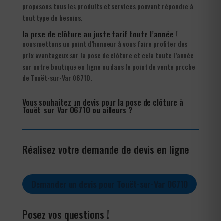
proposons tous les produits et services pouvant répondre à
tout type de besoins.
la pose de clôture au juste tarif toute l’année !
nous mettons un point d’honneur à vous faire profiter des
prix avantageux sur la pose de clôture et cela toute l’année
sur notre boutique en ligne ou dans le point de vente proche
de Touët-sur-Var 06710.
Vous souhaitez un devis pour la pose de clôture à
Touët-sur-Var 06710 ou ailleurs ?
Réalisez votre demande de devis en ligne
Demander un devis pour Touët-sur-Var 06710
Posez vos questions !