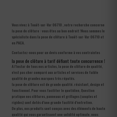
Vous vivez à Touët-sur-Var 06710 , votre recherche concerne
la pose de clôture : vous êtes au bon endroit !Nous sommes le
spécialiste dans la pose de clôture à Touët-sur-Var 06710 et
en PACA.
Contactez-nous pour un devis conforme à vos contraintes
la pose de clôture à tarif défiant toute concurrence !
A l’instar de tous nos articles, la pose de clôture de qualité,
n’est pas cher comparé aux articles et services de faible
qualité de grandes marques très réputés.
la pose de clôture est de grande qualité. résistant, design et
fonctionnel. Pour vous faciliter le quotidien, Question
pratique nos clôtures, panneaux et grillages (souples et
rigides) sont dotés d’une grande facilité d’entretien.
De plus, nos produits sont conçus avec des éléments de haute
qualité qui vous garantissent une solidité optimale. nous