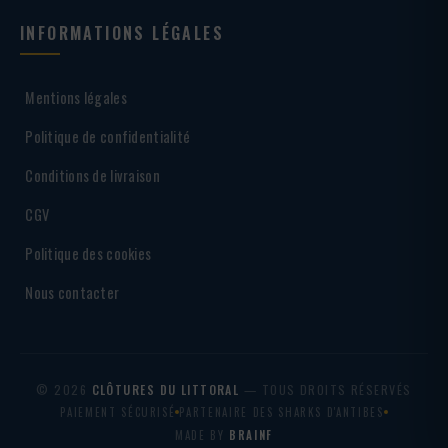
INFORMATIONS LÉGALES
Mentions légales
Politique de confidentialité
Conditions de livraison
CGV
Politique des cookies
Nous contacter
© 2026
CLÔTURES DU LITTORAL
— TOUS DROITS RÉSERVÉS
PAIEMENT SÉCURISÉ
PARTENAIRE DES SHARKS D'ANTIBES
MADE BY
BRAINF