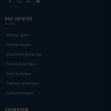
NOS UNIVERS
Clôtures rigides
Clôtures souples
Occultation & brise-vue
Portails & portillons
Sport & piscines
Solutions sécuritaires
Fiches techniques
SHOWROOM