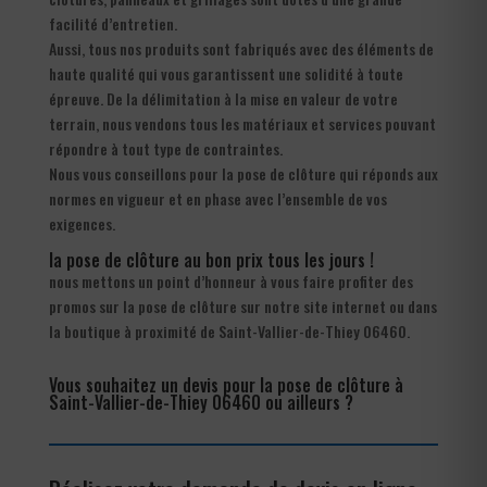
facilité d’entretien.
Aussi, tous nos produits sont fabriqués avec des éléments de
haute qualité qui vous garantissent une solidité à toute
épreuve. De la délimitation à la mise en valeur de votre
terrain, nous vendons tous les matériaux et services pouvant
répondre à tout type de contraintes.
Nous vous conseillons pour la pose de clôture qui réponds aux
normes en vigueur et en phase avec l’ensemble de vos
exigences.
la pose de clôture au bon prix tous les jours !
nous mettons un point d’honneur à vous faire profiter des
promos sur la pose de clôture sur notre site internet ou dans
la boutique à proximité de Saint-Vallier-de-Thiey 06460.
Vous souhaitez un devis pour la pose de clôture à
Saint-Vallier-de-Thiey 06460 ou ailleurs ?