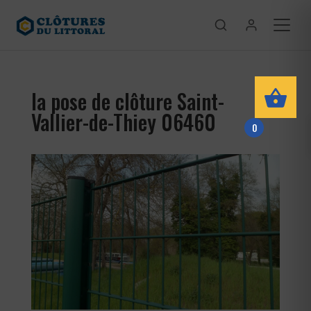
la pose de clôture Saint-
Vallier-de-Thiey 06460
0