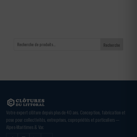
à
240,00 €
Recherche
Votre expert clôture depuis plus de 40 ans. Conception, fabrication et
pose pour collectivités, entreprises, copropriétés et particuliers —
Alpes-Maritimes & Var.