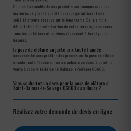
De plus, l’ensemble de nos produits sont conçus avec des
matières de grande qualité qui vous garantissent une
solidité à toute épreuve sur le long terme. De la simple
délimitation à la valorisation de votre terrain, nous avons
tous les matériaux et services répondant à tout type de
besoins.
la pose de clôture au juste prix toute l’année !
nous vous faisons profiter des promos sur la pose de clôture
et cela toute l’année sur notre website ou dans le point de
vente à proximité de Saint-Dalmas-le-Selvage 06660.
Vous souhaitez un devis pour la pose de clôture à
Saint-Dalmas-le-Selvage 06660 ou ailleurs ?
Réalisez votre demande de devis en ligne