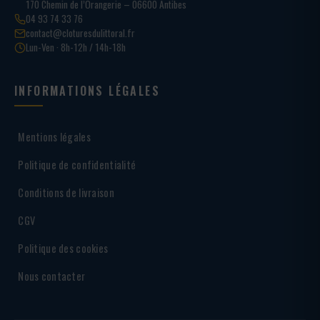
170 Chemin de l’Orangerie – 06600 Antibes
04 93 74 33 76
contact@cloturesdulittoral.fr
Lun-Ven · 8h-12h / 14h-18h
INFORMATIONS LÉGALES
Mentions légales
Politique de confidentialité
Conditions de livraison
CGV
Politique des cookies
Nous contacter