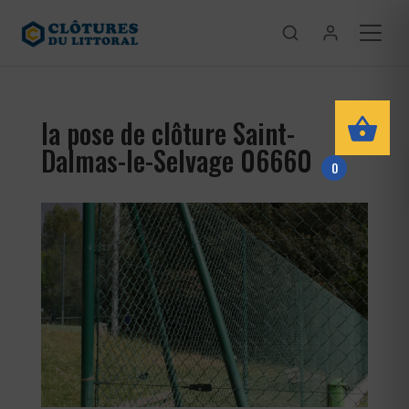
la pose de clôture Saint-
Dalmas-le-Selvage 06660
0