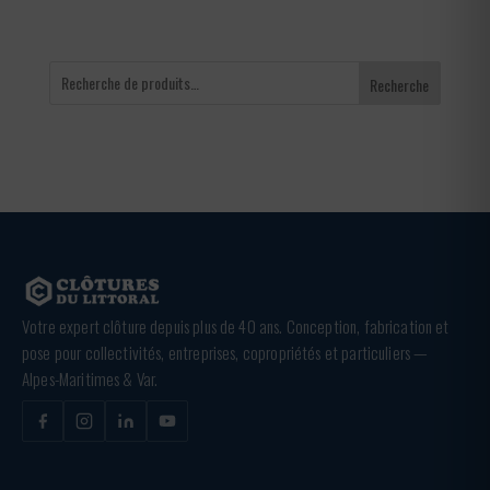
Recherche
Votre expert clôture depuis plus de 40 ans. Conception, fabrication et
pose pour collectivités, entreprises, copropriétés et particuliers —
Alpes-Maritimes & Var.