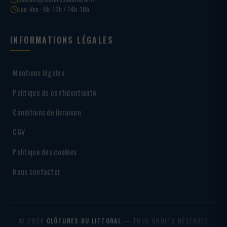
Lun-Ven · 8h-12h / 14h-18h
INFORMATIONS LÉGALES
Mentions légales
Politique de confidentialité
Conditions de livraison
CGV
Politique des cookies
Nous contacter
© 2026
CLÔTURES DU LITTORAL
— TOUS DROITS RÉSERVÉS