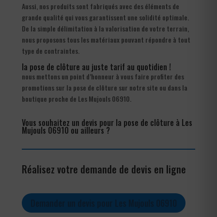
Aussi, nos produits sont fabriqués avec des éléments de
grande qualité qui vous garantissent une solidité optimale.
De la simple délimitation à la valorisation de votre terrain,
nous proposons tous les matériaux pouvant répondre à tout
type de contraintes.
la pose de clôture au juste tarif au quotidien !
nous mettons un point d’honneur à vous faire profiter des
promotions sur la pose de clôture sur notre site ou dans la
boutique proche de Les Mujouls 06910.
Vous souhaitez un devis pour la pose de clôture à Les
Mujouls 06910 ou ailleurs ?
Réalisez votre demande de devis en ligne
Demander un devis pour Les Mujouls 06910