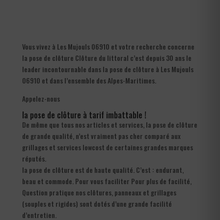
Vous vivez à Les Mujouls 06910 et votre recherche concerne
la pose de clôture Clôture du littoral c’est depuis 30 ans le
leader incontournable dans la pose de clôture à Les Mujouls
06910 et dans l’ensemble des Alpes-Maritimes.
Appelez-nous
la pose de clôture à tarif imbattable !
De même que tous nos articles et services, la pose de clôture
de grande qualité, n’est vraiment pas cher comparé aux
grillages et services lowcost de certaines grandes marques
réputés.
la pose de clôture est de haute qualité. C’est : endurant,
beau et commode. Pour vous faciliter Pour plus de facilité,
Question pratique nos clôtures, panneaux et grillages
(souples et rigides) sont dotés d’une grande facilité
d’entretien.