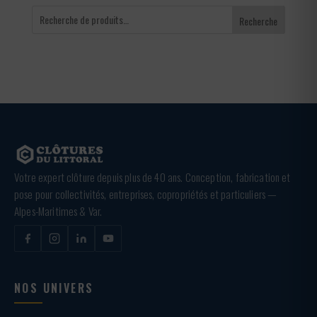
Recherche
Votre expert clôture depuis plus de 40 ans. Conception, fabrication et
pose pour collectivités, entreprises, copropriétés et particuliers —
Alpes-Maritimes & Var.
NOS UNIVERS