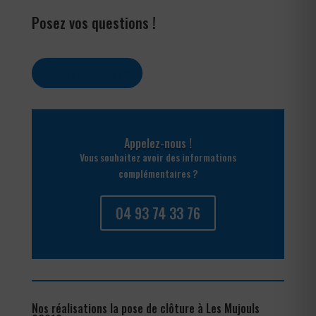
Posez vos questions !
Contactez-nous
Appelez-nous !
Vous souhaitez avoir des informations
complémentaires ?
04 93 74 33 76
Nos réalisations la pose de clôture à Les Mujouls