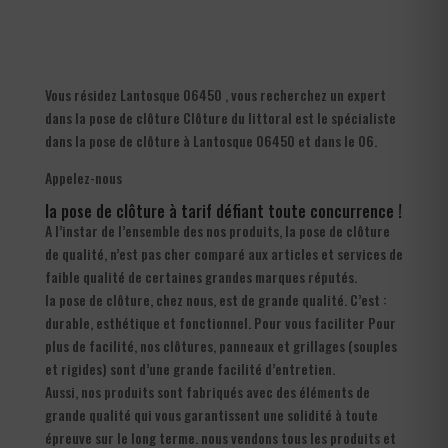
Vous résidez Lantosque 06450 , vous recherchez un expert
dans la pose de clôture Clôture du littoral est le spécialiste
dans la pose de clôture à Lantosque 06450 et dans le 06.
Appelez-nous
la pose de clôture à tarif défiant toute concurrence !
A l’instar de l’ensemble des nos produits, la pose de clôture
de qualité, n’est pas cher comparé aux articles et services de
faible qualité de certaines grandes marques réputés.
la pose de clôture, chez nous, est de grande qualité. C’est :
durable, esthétique et fonctionnel. Pour vous faciliter Pour
plus de facilité, nos clôtures, panneaux et grillages (souples
et rigides) sont d’une grande facilité d’entretien.
Aussi, nos produits sont fabriqués avec des éléments de
grande qualité qui vous garantissent une solidité à toute
épreuve sur le long terme. nous vendons tous les produits et