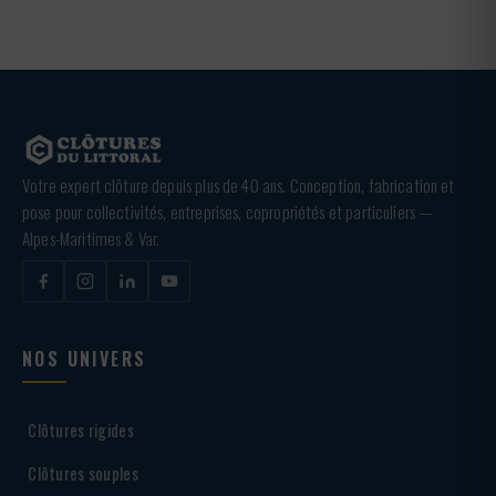
Votre expert clôture depuis plus de 40 ans. Conception, fabrication et
pose pour collectivités, entreprises, copropriétés et particuliers —
Alpes-Maritimes & Var.
NOS UNIVERS
Clôtures rigides
Clôtures souples