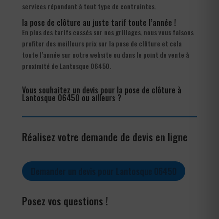
services répondant à tout type de contraintes.
la pose de clôture au juste tarif toute l’année !
En plus des tarifs cassés sur nos grillages, nous vous faisons
profiter des meilleurs prix sur la pose de clôture et cela
toute l’année sur notre website ou dans le point de vente à
proximité de Lantosque 06450.
Vous souhaitez un devis pour la pose de clôture à
Lantosque 06450 ou ailleurs ?
Réalisez votre demande de devis en ligne
Demander un devis pour Lantosque 06450
Posez vos questions !