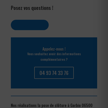
Posez vos questions !
Contactez-nous
Appelez-nous !
Vous souhaitez avoir des informations
complémentaires ?
04 93 74 33 76
Nos réalisations la pose de clôture à Gorbio 06500