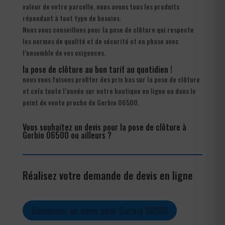
valeur de votre parcelle, nous avons tous les produits
répondant à tout type de besoins.
Nous vous conseillons pour la pose de clôture qui respecte
les normes de qualité et de sécurité et en phase avec
l’ensemble de vos exigences.
la pose de clôture au bon tarif au quotidien !
nous vous faisons profiter des prix bas sur la pose de clôture
et cela toute l’année sur notre boutique en ligne ou dans le
point de vente proche de Gorbio 06500.
Vous souhaitez un devis pour la pose de clôture à
Gorbio 06500 ou ailleurs ?
Réalisez votre demande de devis en ligne
Demander un devis pour Gorbio 06500