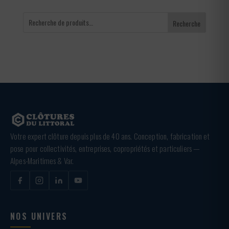
Recherche
Votre expert clôture depuis plus de 40 ans. Conception, fabrication et
pose pour collectivités, entreprises, copropriétés et particuliers —
Alpes-Maritimes & Var.
NOS UNIVERS