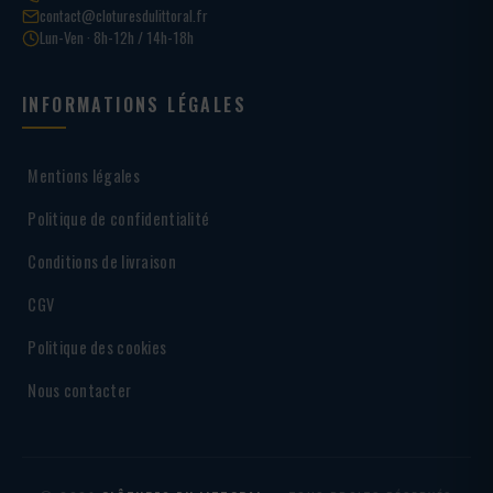
contact@cloturesdulittoral.fr
Lun-Ven · 8h-12h / 14h-18h
INFORMATIONS LÉGALES
Mentions légales
Politique de confidentialité
Conditions de livraison
CGV
Politique des cookies
Nous contacter