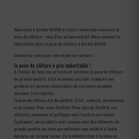
Vous vivez à Gorbio 06500 et votre recherche concerne la
pose de clôture : vous êtes au bon endroit !Nous sommes le
spécialiste dans la pose de clôture à Gorbio 06500 .
Contactez-nous pour une étude sur mesure !
la pose de clôture à prix imbattable !
A l’instar de tous nos articles et services, la pose de clôture
de grande qualité, n’est vraiment pas cher comparé aux
produits et services discutables de certaines grandes
marques très réputés.
la pose de clôture est de qualité. C’est : robuste, harmonieux
et pratique. Pour vous faciliter Pour plus de facilité, nos
clôtures, panneaux et grillages sont facile à entretenir.
Également, nos produits sont conçus avec des éléments de
grande qualité qui vous garantissent une solidité à toute
épreuve sur le long terme. De la délimitation à la mise en