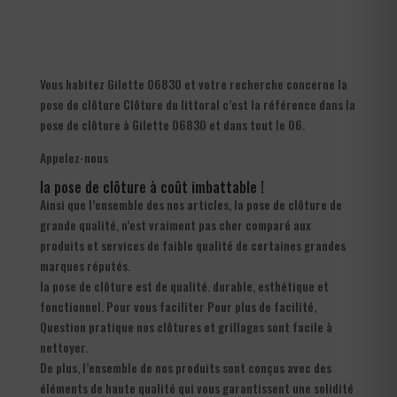
Vous habitez Gilette 06830 et votre recherche concerne la
pose de clôture Clôture du littoral c’est la référence dans la
pose de clôture à Gilette 06830 et dans tout le 06.
Appelez-nous
la pose de clôture à coût imbattable !
Ainsi que l’ensemble des nos articles, la pose de clôture de
grande qualité, n’est vraiment pas cher comparé aux
produits et services de faible qualité de certaines grandes
marques réputés.
la pose de clôture est de qualité. durable, esthétique et
fonctionnel. Pour vous faciliter Pour plus de facilité,
Question pratique nos clôtures et grillages sont facile à
nettoyer.
De plus, l’ensemble de nos produits sont conçus avec des
éléments de haute qualité qui vous garantissent une solidité