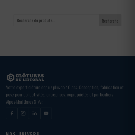
Recherche
Votre expert clôture depuis plus de 40 ans. Conception, fabrication et
pose pour collectivités, entreprises, copropriétés et particuliers —
Alpes-Maritimes & Var.
NOS UNIVERS