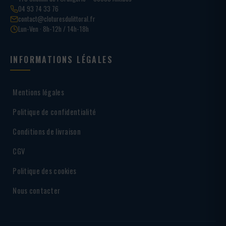
04 93 74 33 76
contact@cloturesdulittoral.fr
Lun-Ven · 8h-12h / 14h-18h
INFORMATIONS LÉGALES
Mentions légales
Politique de confidentialité
Conditions de livraison
CGV
Politique des cookies
Nous contacter