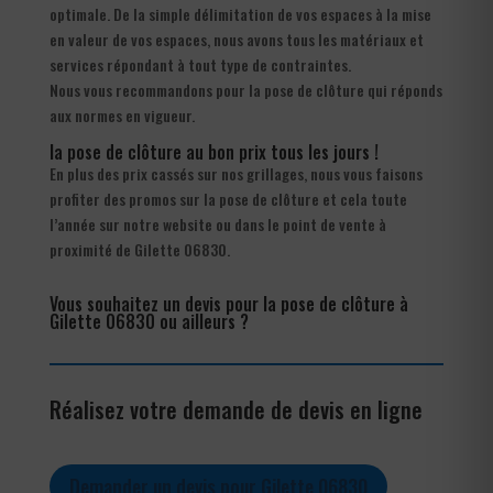
optimale. De la simple délimitation de vos espaces à la mise
en valeur de vos espaces, nous avons tous les matériaux et
services répondant à tout type de contraintes.
Nous vous recommandons pour la pose de clôture qui réponds
aux normes en vigueur.
la pose de clôture au bon prix tous les jours !
En plus des prix cassés sur nos grillages, nous vous faisons
profiter des promos sur la pose de clôture et cela toute
l’année sur notre website ou dans le point de vente à
proximité de Gilette 06830.
Vous souhaitez un devis pour la pose de clôture à
Gilette 06830 ou ailleurs ?
Réalisez votre demande de devis en ligne
Demander un devis pour Gilette 06830