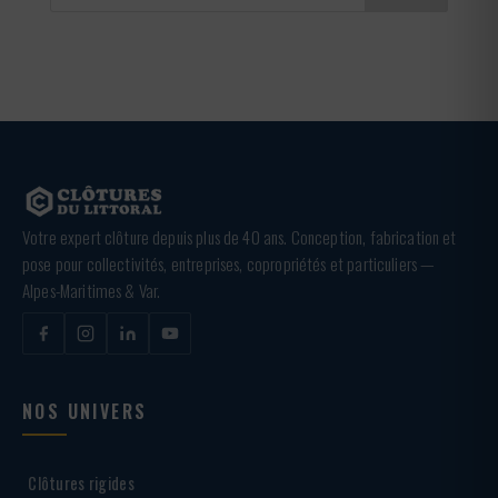
Votre expert clôture depuis plus de 40 ans. Conception, fabrication et
pose pour collectivités, entreprises, copropriétés et particuliers —
Alpes-Maritimes & Var.
NOS UNIVERS
Clôtures rigides