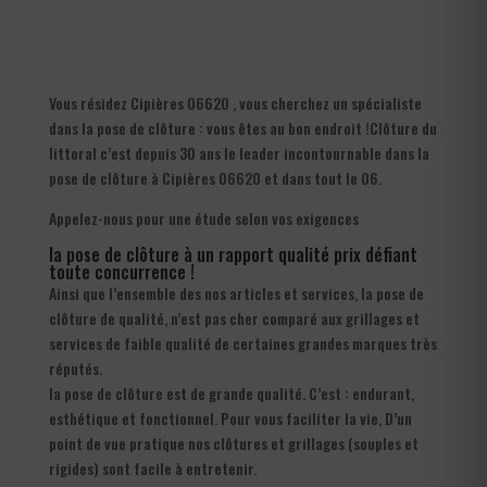
Vous résidez Cipières 06620 , vous cherchez un spécialiste
dans la pose de clôture : vous êtes au bon endroit !Clôture du
littoral c’est depuis 30 ans le leader incontournable dans la
pose de clôture à Cipières 06620 et dans tout le 06.
Appelez-nous pour une étude selon vos exigences
la pose de clôture à un rapport qualité prix défiant
toute concurrence !
Ainsi que l’ensemble des nos articles et services, la pose de
clôture de qualité, n’est pas cher comparé aux grillages et
services de faible qualité de certaines grandes marques très
réputés.
la pose de clôture est de grande qualité. C’est : endurant,
esthétique et fonctionnel. Pour vous faciliter la vie, D’un
point de vue pratique nos clôtures et grillages (souples et
rigides) sont facile à entretenir.