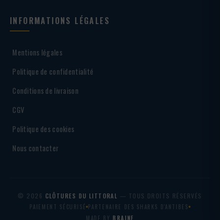
INFORMATIONS LÉGALES
Mentions légales
Politique de confidentialité
Conditions de livraison
CGV
Politique des cookies
Nous contacter
© 2026
CLÔTURES DU LITTORAL
— TOUS DROITS RÉSERVÉS
PAIEMENT SÉCURISÉ
PARTENAIRE DES SHARKS D'ANTIBES
MADE BY
BRAINF