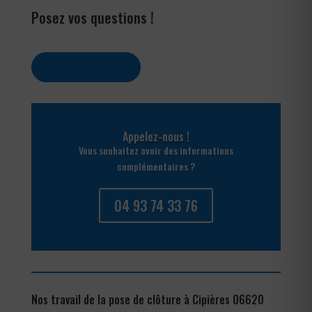
Posez vos questions !
Contactez-nous
Appelez-nous !
Vous souhaitez avoir des informations
complémentaires ?
04 93 74 33 76
Nos travail de la pose de clôture à Cipières 06620