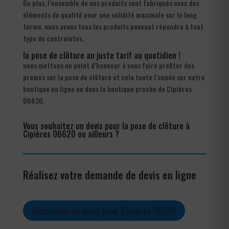
De plus, l’ensemble de nos produits sont fabriqués avec des
éléments de qualité pour une solidité maximale sur le long
terme. nous avons tous les produits pouvant répondre à tout
type de contraintes.
la pose de clôture au juste tarif au quotidien !
nous mettons un point d’honneur à vous faire profiter des
promos sur la pose de clôture et cela toute l’année sur notre
boutique en ligne ou dans la boutique proche de Cipières
06620.
Vous souhaitez un devis pour la pose de clôture à
Cipières 06620 ou ailleurs ?
Réalisez votre demande de devis en ligne
Demander un devis pour Cipières 06620