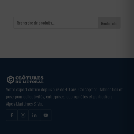
Recherche
Votre expert clôture depuis plus de 40 ans. Conception, fabrication et
pose pour collectivités, entreprises, copropriétés et particuliers —
Alpes-Maritimes & Var.