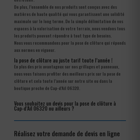
De plus, l’ensemble de nos produits sont conçus avec des
matières de haute qualité qui vous garantissent une solidité
maximale sur le long terme. De la simple délimitation de vos
espaces à la valorisation de votre terrain, nous vendons tous
les produits pouvant répondre à tout type de besoins.
Nous vous recommandons pour la pose de clôture qui réponds
aux normes en vigueur.
la pose de clôture au juste tarif toute l’année !
En plus des prix avantageux sur nos grillages et panneaux,
nous vous faisons profiter des meilleurs prix sur la pose de
clôture et cela toute l’année sur notre site ou dans la
boutique proche de Cap-d’Ail 06320.
Vous souhaitez un devis pour la pose de clôture à
Cap-d’Ail 06320 ou ailleurs ?
Réalisez votre demande de devis en ligne