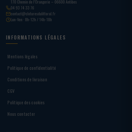
170 Chemin de l’Orangerie – 06600 Antibes
04 93 74 33 76
contact@cloturesdulittoral.fr
Lun-Ven · 8h-12h / 14h-18h
INFORMATIONS LÉGALES
Mentions légales
Politique de confidentialité
Conditions de livraison
CGV
Politique des cookies
Nous contacter