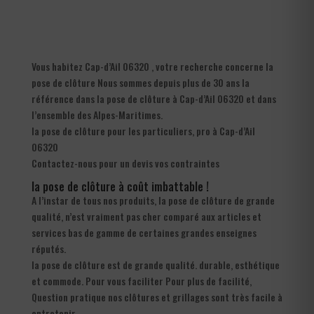
Vous habitez Cap-d’Ail 06320 , votre recherche concerne la
pose de clôture Nous sommes depuis plus de 30 ans la
référence dans la pose de clôture à Cap-d’Ail 06320 et dans
l’ensemble des Alpes-Maritimes.
la pose de clôture pour les particuliers, pro à Cap-d’Ail
06320
Contactez-nous pour un devis vos contraintes
la pose de clôture à coût imbattable !
A l’instar de tous nos produits, la pose de clôture de grande
qualité, n’est vraiment pas cher comparé aux articles et
services bas de gamme de certaines grandes enseignes
réputés.
la pose de clôture est de grande qualité. durable, esthétique
et commode. Pour vous faciliter Pour plus de facilité,
Question pratique nos clôtures et grillages sont très facile à
entretenir.