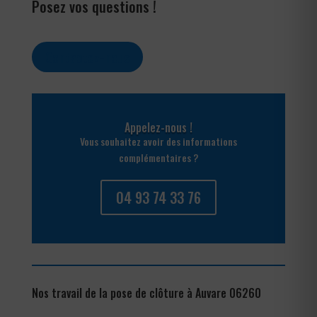
Posez vos questions !
Contactez-nous
Appelez-nous !
Vous souhaitez avoir des informations
complémentaires ?
04 93 74 33 76
Nos travail de la pose de clôture à Auvare 06260