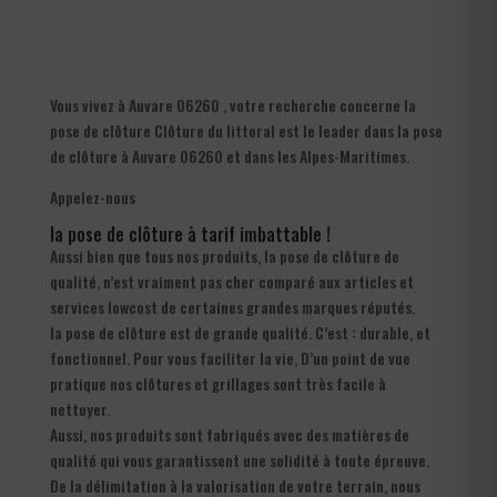
Vous vivez à Auvare 06260 , votre recherche concerne la
pose de clôture Clôture du littoral est le leader dans la pose
de clôture à Auvare 06260 et dans les Alpes-Maritimes.
Appelez-nous
la pose de clôture à tarif imbattable !
Aussi bien que tous nos produits, la pose de clôture de
qualité, n’est vraiment pas cher comparé aux articles et
services lowcost de certaines grandes marques réputés.
la pose de clôture est de grande qualité. C’est : durable, et
fonctionnel. Pour vous faciliter la vie, D’un point de vue
pratique nos clôtures et grillages sont très facile à
nettoyer.
Aussi, nos produits sont fabriqués avec des matières de
qualité qui vous garantissent une solidité à toute épreuve.
De la délimitation à la valorisation de votre terrain, nous