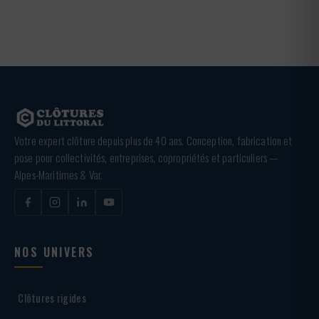
Votre expert clôture depuis plus de 40 ans. Conception, fabrication et
pose pour collectivités, entreprises, copropriétés et particuliers —
Alpes-Maritimes & Var.
NOS UNIVERS
Clôtures rigides