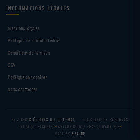
INFORMATIONS LÉGALES
Mentions légales
Politique de confidentialité
Conditions de livraison
CGV
Politique des cookies
Nous contacter
© 2026
CLÔTURES DU LITTORAL
— TOUS DROITS RÉSERVÉS
PAIEMENT SÉCURISÉ
PARTENAIRE DES SHARKS D'ANTIBES
MADE BY
BRAINF