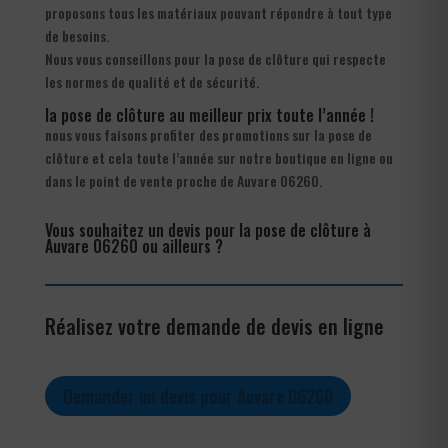
proposons tous les matériaux pouvant répondre à tout type
de besoins.
Nous vous conseillons pour la pose de clôture qui respecte
les normes de qualité et de sécurité.
la pose de clôture au meilleur prix toute l’année !
nous vous faisons profiter des promotions sur la pose de
clôture et cela toute l’année sur notre boutique en ligne ou
dans le point de vente proche de Auvare 06260.
Vous souhaitez un devis pour la pose de clôture à
Auvare 06260 ou ailleurs ?
Réalisez votre demande de devis en ligne
Demander un devis pour Auvare 06260