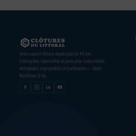
Votre expert clôture depuis plus de 40 ans.
Conception, fabrication et pose pour collectivités,
entreprises, copropriétés et particuliers — Alpes-
Maritimes & Var.