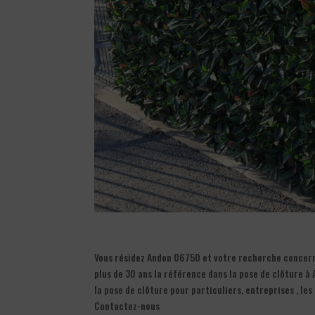
Vous résidez Andon 06750 et votre recherche concerne 
plus de 30 ans la référence dans la pose de clôture à
la pose de clôture pour particuliers, entreprises , le
Contactez-nous