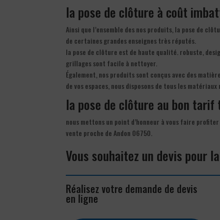
la pose de clôture à coût imbat
Ainsi que l’ensemble des nos produits, la pose de clôt
de certaines grandes enseignes très réputés.
la pose de clôture est de haute qualité. robuste, desi
grillages sont facile à nettoyer.
Également, nos produits sont conçus avec des matières
de vos espaces, nous disposons de tous les matériaux
la pose de clôture au bon tarif 
nous mettons un point d’honneur à vous faire profiter 
vente proche de Andon 06750.
Vous souhaitez un devis pour l
Réalisez votre demande de devis
en ligne