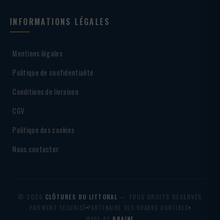
INFORMATIONS LÉGALES
Mentions légales
Politique de confidentialité
Conditions de livraison
CGV
Politique des cookies
Nous contacter
© 2026
CLÔTURES DU LITTORAL
— TOUS DROITS RÉSERVÉS
PAIEMENT SÉCURISÉ
PARTENAIRE DES SHARKS D'ANTIBES
MADE BY
BRAINF