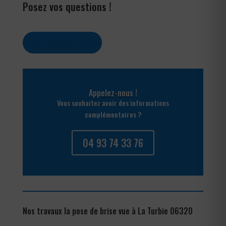
Posez vos questions !
Contactez-nous
Appelez-nous !
Vous souhaitez avoir des informations
complémentaires ?
04 93 74 33 76
Nos travaux la pose de brise vue à La Turbie 06320