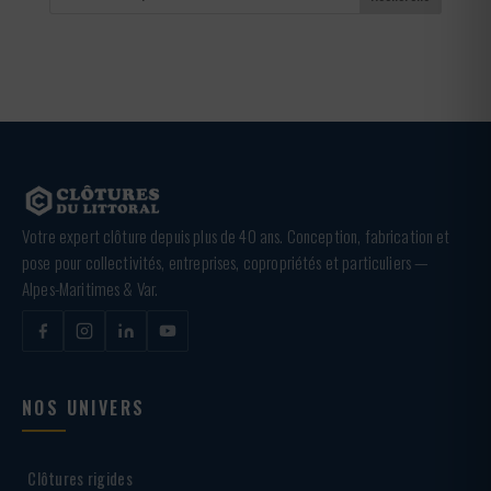
Votre expert clôture depuis plus de 40 ans. Conception, fabrication et
pose pour collectivités, entreprises, copropriétés et particuliers —
Alpes-Maritimes & Var.
NOS UNIVERS
Clôtures rigides