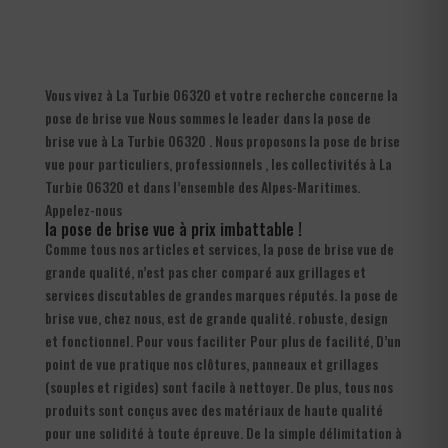
Vous vivez à La Turbie 06320 et votre recherche concerne la
pose de brise vue Nous sommes le leader dans la pose de
brise vue à La Turbie 06320 . Nous proposons la pose de brise
vue pour particuliers, professionnels , les collectivités à La
Turbie 06320 et dans l’ensemble des Alpes-Maritimes.
Appelez-nous
la pose de brise vue à prix imbattable !
Comme tous nos articles et services, la pose de brise vue de
grande qualité, n’est pas cher comparé aux grillages et
services discutables de grandes marques réputés. la pose de
brise vue, chez nous, est de grande qualité. robuste, design
et fonctionnel. Pour vous faciliter Pour plus de facilité, D’un
point de vue pratique nos clôtures, panneaux et grillages
(souples et rigides) sont facile à nettoyer. De plus, tous nos
produits sont conçus avec des matériaux de haute qualité
pour une solidité à toute épreuve. De la simple délimitation à