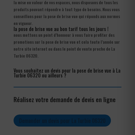
la mise en valeur de vos espaces, nous disposons de tous les
produits pouvant répondre à tout type de besoins. Nous vous
conseillons pour la pose de brise vue qui réponds aux normes
en vigueur.
la pose de brise vue au bon tarif tous les jours !
nous mettons un point d’honneur à vous faire profiter des
promotions sur la pose de brise vue et cela toute l’année sur
notre site internet ou dans le point de vente proche de La
Turbie 06320.
Vous souhaitez un devis pour la pose de brise vue à La
Turbie 06320 ou ailleurs ?
Réalisez votre demande de devis en ligne
Demander un devis pour La Turbie 06320