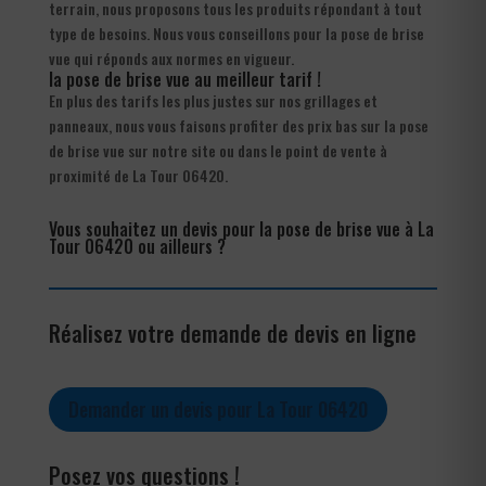
terrain, nous proposons tous les produits répondant à tout
type de besoins. Nous vous conseillons pour la pose de brise
vue qui réponds aux normes en vigueur.
la pose de brise vue au meilleur tarif !
En plus des tarifs les plus justes sur nos grillages et
panneaux, nous vous faisons profiter des prix bas sur la pose
de brise vue sur notre site ou dans le point de vente à
proximité de La Tour 06420.
Vous souhaitez un devis pour la pose de brise vue à La
Tour 06420 ou ailleurs ?
Réalisez votre demande de devis en ligne
Demander un devis pour La Tour 06420
Posez vos questions !