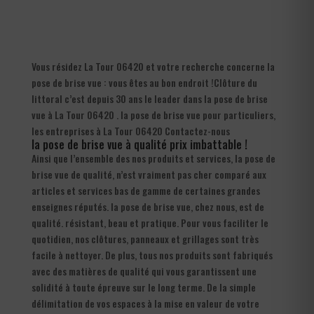
Vous résidez La Tour 06420 et votre recherche concerne la
pose de brise vue : vous êtes au bon endroit !Clôture du
littoral c’est depuis 30 ans le leader dans la pose de brise
vue à La Tour 06420 . la pose de brise vue pour particuliers,
les entreprises à La Tour 06420 Contactez-nous
la pose de brise vue à qualité prix imbattable !
Ainsi que l’ensemble des nos produits et services, la pose de
brise vue de qualité, n’est vraiment pas cher comparé aux
articles et services bas de gamme de certaines grandes
enseignes réputés. la pose de brise vue, chez nous, est de
qualité. résistant, beau et pratique. Pour vous faciliter le
quotidien, nos clôtures, panneaux et grillages sont très
facile à nettoyer. De plus, tous nos produits sont fabriqués
avec des matières de qualité qui vous garantissent une
solidité à toute épreuve sur le long terme. De la simple
délimitation de vos espaces à la mise en valeur de votre