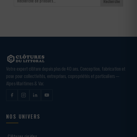
Recherche
Votre expert clôture depuis plus de 40 ans. Conception, fabrication et
pose pour collectivités, entreprises, copropriétés et particuliers —
Alpes-Maritimes & Var.
NOS UNIVERS
Clôtures rigides