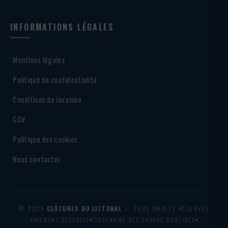
INFORMATIONS LÉGALES
Mentions légales
Politique de confidentialité
Conditions de livraison
CGV
Politique des cookies
Nous contacter
© 2026
CLÔTURES DU LITTORAL
— TOUS DROITS RÉSERVÉS
PAIEMENT SÉCURISÉ
PARTENAIRE DES SHARKS D'ANTIBES