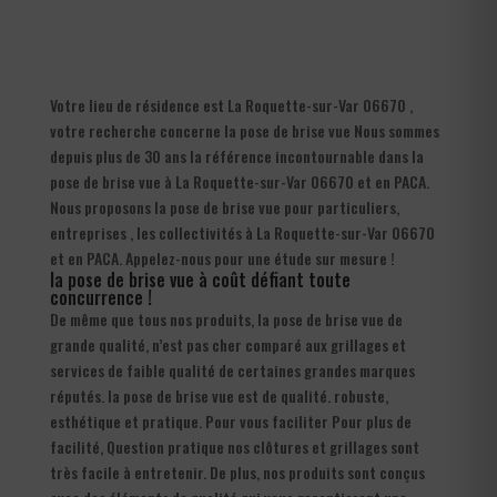
Votre lieu de résidence est La Roquette-sur-Var 06670 ,
votre recherche concerne la pose de brise vue Nous sommes
depuis plus de 30 ans la référence incontournable dans la
pose de brise vue à La Roquette-sur-Var 06670 et en PACA.
Nous proposons la pose de brise vue pour particuliers,
entreprises , les collectivités à La Roquette-sur-Var 06670
et en PACA. Appelez-nous pour une étude sur mesure !
la pose de brise vue à coût défiant toute
concurrence !
De même que tous nos produits, la pose de brise vue de
grande qualité, n’est pas cher comparé aux grillages et
services de faible qualité de certaines grandes marques
réputés. la pose de brise vue est de qualité. robuste,
esthétique et pratique. Pour vous faciliter Pour plus de
facilité, Question pratique nos clôtures et grillages sont
très facile à entretenir. De plus, nos produits sont conçus