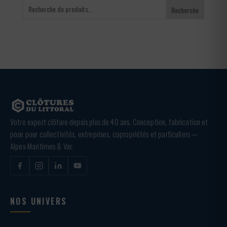
Recherche
Votre expert clôture depuis plus de 40 ans. Conception, fabrication et
pose pour collectivités, entreprises, copropriétés et particuliers —
Alpes-Maritimes & Var.
NOS UNIVERS