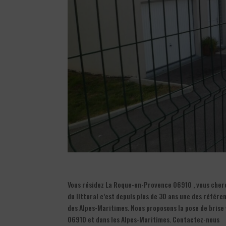
Vous résidez La Roque-en-Provence 06910 , vous cherch
du littoral c’est depuis plus de 30 ans une des référ
des Alpes-Maritimes. Nous proposons la pose de brise 
06910 et dans les Alpes-Maritimes. Contactez-nous