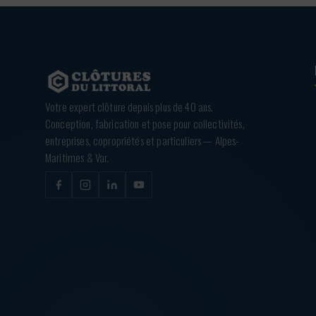
Votre expert clôture depuis plus de 40 ans.
Conception, fabrication et pose pour collectivités,
entreprises, copropriétés et particuliers — Alpes-
Maritimes & Var.