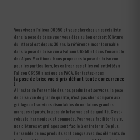
Vous vivez à Falicon 06950 et vous cherchez un spécialiste
dans la pose de brise vue : vous êtes au bon endroit !Clôture
du littoral est depuis 30 ans la référence incontournable
dans la pose de brise vue à Falicon 06950 et dans l’ensemble
des Alpes-Maritimes. Nous proposons la pose de brise vue
pour les particuliers, les entreprises et les collectivités à
Falicon 06950 ainsi que en PACA. Contactez-nous
la pose de brise vue à prix défiant toute concurrence
!
A l’instar de l’ensemble des nos produits et services, la pose
de brise vue de grande qualité, n’est pas cher comparé aux
grillages et services discutables de certaines grandes
marques réputés. la pose de brise vue est de qualité. C’est :
robuste, harmonieux et commode. Pour vous faciliter la vie,
nos clôtures et grillages sont facile à entretenir. De plus,
l’ensemble de nos produits sont conçus avec des éléments de