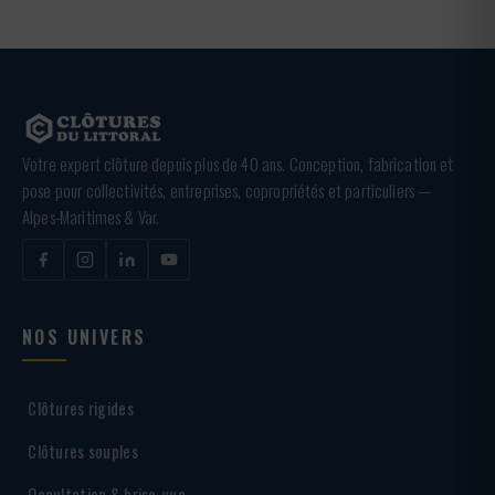
Votre expert clôture depuis plus de 40 ans. Conception, fabrication et
pose pour collectivités, entreprises, copropriétés et particuliers —
Alpes-Maritimes & Var.
NOS UNIVERS
Clôtures rigides
Clôtures souples
Occultation & brise-vue