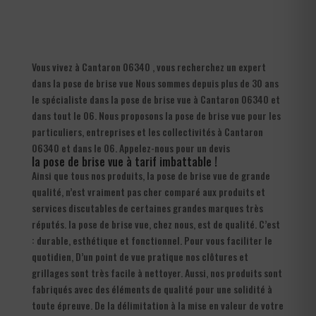
Vous vivez à Cantaron 06340 , vous recherchez un expert
dans la pose de brise vue Nous sommes depuis plus de 30 ans
le spécialiste dans la pose de brise vue à Cantaron 06340 et
dans tout le 06. Nous proposons la pose de brise vue pour les
particuliers, entreprises et les collectivités à Cantaron
06340 et dans le 06. Appelez-nous pour un devis
la pose de brise vue à tarif imbattable !
Ainsi que tous nos produits, la pose de brise vue de grande
qualité, n’est vraiment pas cher comparé aux produits et
services discutables de certaines grandes marques très
réputés. la pose de brise vue, chez nous, est de qualité. C’est
: durable, esthétique et fonctionnel. Pour vous faciliter le
quotidien, D’un point de vue pratique nos clôtures et
grillages sont très facile à nettoyer. Aussi, nos produits sont
fabriqués avec des éléments de qualité pour une solidité à
toute épreuve. De la délimitation à la mise en valeur de votre