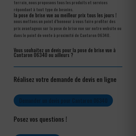
terrain, nous proposons tous les produits et services
répondant à tout type de besoins.
la pose de brise vue au meilleur prix tous les jours !
nous mettons un point d’honneur à vous faire profiter des
prix avantageux sur la pose de brise vue sur notre website ou
dans le point de vente à proximité de Cantaron 06340.
Vous souhaitez un devis pour la pose de brise vue à
Cantaron 06340 ou ailleurs ?
Réalisez votre demande de devis en ligne
Demander un devis pour Cantaron 06340
Posez vos questions !