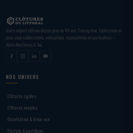
Votre expert clôture depuis plus de 40 ans. Conception, fabrication et
pose pour collectivités, entreprises, copropriétés et particuliers —
Alpes-Maritimes & Var.
NOS UNIVERS
Clôtures rigides
Clôtures souples
Occultation & brise-vue
Portails & portillons