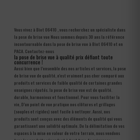
Vous vivez à Biot 06410 , vous recherchez un spécialiste dans
la pose de brise vue Nous sommes depuis 30 ans la référence
incontournable dans la pose de brise vue à Biot 06410 et en
PACA. Contactez-nous
la pose de brise vue à qualité prix défiant toute
concurrence !
Aussi bien que l’ensemble des nos articles et services, la pose
de brise vue de qualité, n’est vraiment pas cher comparé aux
produits et services de faible qualité de certaines grandes
enseignes réputés. la pose de brise vue est de qualité.
durable, harmonieux et fonctionnel. Pour vous faciliter la
vie, D’un point de vue pratique nos clôtures et grillages
(souples et rigides) sont facile à nettoyer. Aussi, nos
produits sont conçus avec des éléments de qualité qui vous
garantissent une solidité optimale. De la délimitation de vos
espaces à la mise en valeur de votre terrain, nous vendons